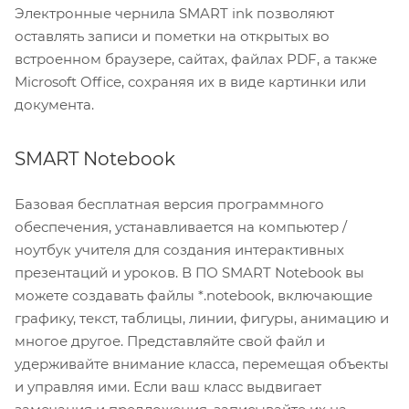
Электронные чернила SMART ink позволяют
оставлять записи и пометки на открытых во
встроенном браузере, сайтах, файлах PDF, а также
Microsoft Office, сохраняя их в виде картинки или
документа.
SMART Notebook
Базовая бесплатная версия программного
обеспечения, устанавливается на компьютер /
ноутбук учителя для создания интерактивных
презентаций и уроков. В ПО SMART Notebook вы
можете создавать файлы *.notebook, включающие
графику, текст, таблицы, линии, фигуры, анимацию и
многое другое. Представляйте свой файл и
удерживайте внимание класса, перемещая объекты
и управляя ими. Если ваш класс выдвигает