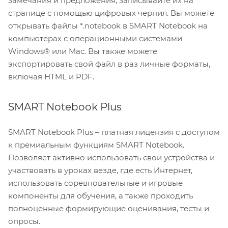
замечания и предложения, записывайте их на
странице с помощью цифровых чернил. Вы можете
открывать файлы *.notebook в SMART Notebook на
компьютерах с операционными системами
Windows® или Mac. Вы также можете
экспортировать свой файл в раз личные форматы,
включая HTML и PDF.
SMART Notebook Plus
SMART Notebook Plus – платная лицензия с доступом
к премиальным функциям SMART Notebook.
Позволяет активно использовать свои устройства и
участвовать в уроках везде, где есть Интернет,
использовать соревновательные и игровые
компоненты для обучения, а также проходить
полноценные формирующие оценивания, тесты и
опросы.