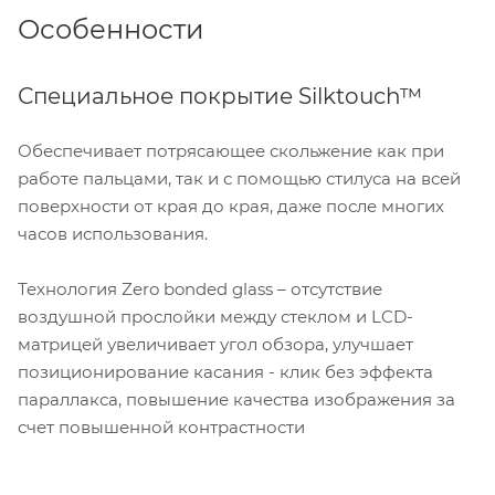
Особенности
Специальное покрытие Silktouch™
Обеспечивает потрясающее скольжение как при
работе пальцами, так и с помощью стилуса на всей
поверхности от края до края, даже после многих
часов использования.
Технология Zero bonded glass – отсутствие
воздушной прослойки между стеклом и LCD-
матрицей увеличивает угол обзора, улучшает
позиционирование касания - клик без эффекта
параллакса, повышение качества изображения за
счет повышенной контрастности