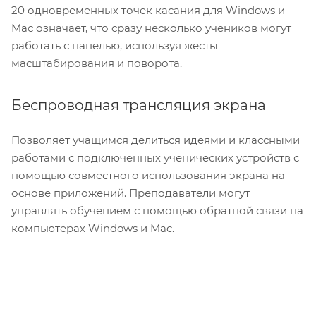
20 одновременных точек касания для Windows и
Mac означает, что сразу несколько учеников могут
работать с панелью, используя жесты
масштабирования и поворота.
Беспроводная трансляция экрана
Позволяет учащимся делиться идеями и классными
работами с подключенных ученических устройств с
помощью совместного использования экрана на
основе приложений. Преподаватели могут
управлять обучением с помощью обратной связи на
компьютерах Windows и Mac.