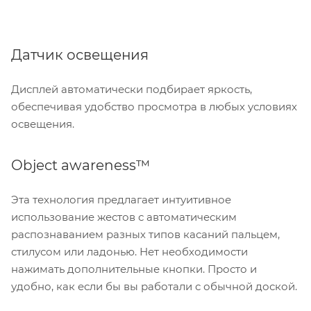
Датчик освещения
Дисплей автоматически подбирает яркость,
обеспечивая удобство просмотра в любых условиях
освещения.
Object awareness™
Эта технология предлагает интуитивное
использование жестов с автоматическим
распознаванием разных типов касаний пальцем,
стилусом или ладонью. Нет необходимости
нажимать дополнительные кнопки. Просто и
удобно, как если бы вы работали с обычной доской.