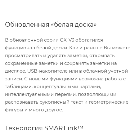
Обновленная «белая доска»
В обновленной серии GX-V3 обогатился
функционал белой доски. Как и раньше Вы можете
просматривать и удалять заметки, открывать
сохраненные заметки и сохранять заметки на
дисплее, USB-накопителе или в облачной учетной
записи. С новыми функциями возможна работа с
таблицами, концептуальными картами,
интеллектуальными перьями, позволяющими
распознавать рукописный текст и геометрические
фигуры и много другое.
Технология SMART ink™