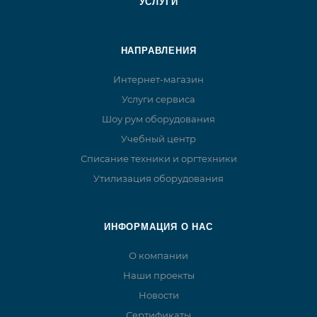
УСЛУГИ
НАПРАВЛЕНИЯ
Интернет-магазин
Услуги сервиса
Шоу рум оборудования
Учебный центр
Списание техники и оргтехники
Утилизация оборудования
ИНФОРМАЦИЯ О НАС
О компании
Наши проекты
Новости
Сертификаты