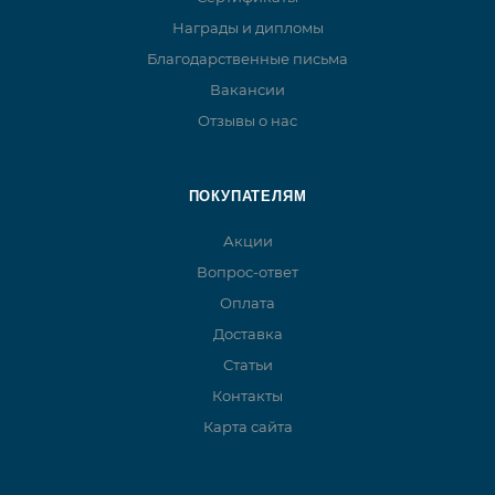
Награды и дипломы
Благодарственные письма
Вакансии
Отзывы о нас
ПОКУПАТЕЛЯМ
Акции
Вопрос-ответ
Оплата
Доставка
Статьи
Контакты
Карта сайта