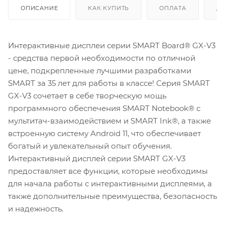
ОПИСАНИЕ
КАК КУПИТЬ
ОПЛАТА
Д
Интерактивные дисплеи серии SMART Board® GX-V3
- средства первой необходимости по отличной
цене, подкрепленные лучшими разработками
SMART за 35 лет для работы в классе! Серия SMART
GX-V3 сочетает в себе творческую мощь
программного обеспечения SMART Notebook® с
мультитач-взаимодействием и SMART Ink®, а также
встроенную систему Android 11, что обеспечивает
богатый и увлекательный опыт обучения.
Интерактивный дисплей серии SMART GX-V3
предоставляет все функции, которые необходимы
для начала работы с интерактивными дисплеями, а
также дополнительные преимущества, безопасность
и надежность.