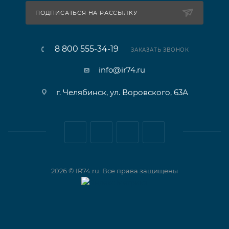
ПОДПИСАТЬСЯ НА РАССЫЛКУ
8 800 555-34-19
ЗАКАЗАТЬ ЗВОНОК
info@ir74.ru
г. Челябинск, ул. Воровского, 63А
2026 © IR74.ru. Все права защищены