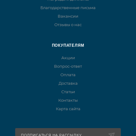
Благодарственные письма
Вакансии
Отзывы о нас
ПОКУПАТЕЛЯМ
Акции
Вопрос-ответ
Оплата
Доставка
Статьи
Контакты
Карта сайта
ПОДПИСАТЬСЯ НА РАССЫЛКУ