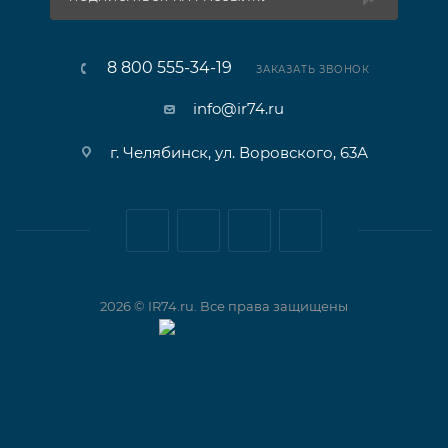
8 800 555-34-19
ЗАКАЗАТЬ ЗВОНОК
info@ir74.ru
г. Челябинск, ул. Воровского, 63А
2026 © IR74.ru. Все права защищены