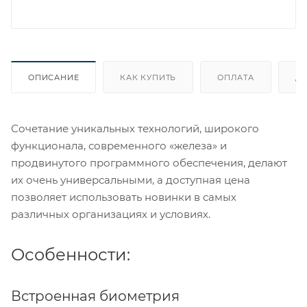
ОПИСАНИЕ
КАК КУПИТЬ
ОПЛАТА
Д
Сочетание уникальных технологий, широкого
функционала, современного «железа» и
продвинутого программного обеспечения, делают
их очень универсальными, а доступная цена
позволяет использовать новинки в самых
различных организациях и условиях.
Особенности:
Встроенная биометрия