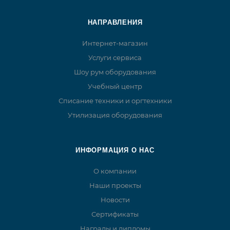
НАПРАВЛЕНИЯ
Интернет-магазин
Услуги сервиса
Шоу рум оборудования
Учебный центр
Списание техники и оргтехники
Утилизация оборудования
ИНФОРМАЦИЯ О НАС
О компании
Наши проекты
Новости
Сертификаты
Награды и дипломы