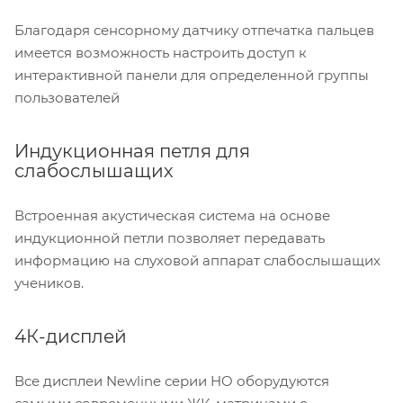
Благодаря сенсорному датчику отпечатка пальцев
имеется возможность настроить доступ к
интерактивной панели для определенной группы
пользователей
Индукционная петля для
слабослышащих
Встроенная акустическая система на основе
индукционной петли позволяет передавать
информацию на слуховой аппарат слабослышащих
учеников.
4К-дисплей
Все дисплеи Newline серии HO оборудуются