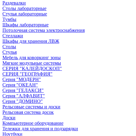
Раздевалки
Столы лабораторные
Стулья лабораторные
Тумбы
Шкафы лабораторные
Потолочная система электроснабжения
Стеллажи
Шкафы для хранения ЛВЖ
Столы
Стулья
Мебель для коворкинг зоны
Мягкие модульные системы
СЕРИЯ "КАЛЕЙДОСКОП"
СЕРИЯ "ГЕОГРАФИЯ"
Серия "МОДЕРН"
Серия "ОКЕАН"
Серия "ГЕЛАКСИ"
Серия "АЛФАВИТ"
Серия "ДОМИНО"
Рельсовые системы и доски
Рельсовая система досок
Доски
Компьютерное оборудование
Тележки для хранения и подзарядки
Ноутбуки