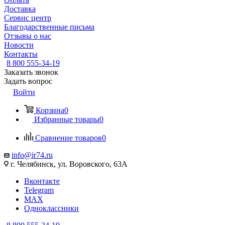
Доставка
Сервис центр
Благодарственные письма
Отзывы о нас
Новости
Контакты
8 800 555-34-19
Заказать звонок
Задать вопрос
Войти
Корзина
0
Избранные товары
0
Сравнение товаров
0
info@ir74.ru
г. Челябинск, ул. Воровского, 63А
Вконтакте
Telegram
MAX
Одноклассники