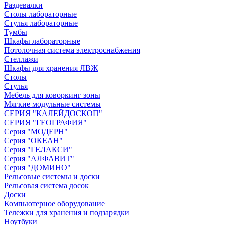
Раздевалки
Столы лабораторные
Стулья лабораторные
Тумбы
Шкафы лабораторные
Потолочная система электроснабжения
Стеллажи
Шкафы для хранения ЛВЖ
Столы
Стулья
Мебель для коворкинг зоны
Мягкие модульные системы
СЕРИЯ "КАЛЕЙДОСКОП"
СЕРИЯ "ГЕОГРАФИЯ"
Серия "МОДЕРН"
Серия "ОКЕАН"
Серия "ГЕЛАКСИ"
Серия "АЛФАВИТ"
Серия "ДОМИНО"
Рельсовые системы и доски
Рельсовая система досок
Доски
Компьютерное оборудование
Тележки для хранения и подзарядки
Ноутбуки