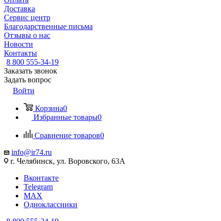
Доставка
Сервис центр
Благодарственные письма
Отзывы о нас
Новости
Контакты
8 800 555-34-19
Заказать звонок
Задать вопрос
Войти
Корзина
0
Избранные товары
0
Сравнение товаров
0
info@ir74.ru
г. Челябинск, ул. Воровского, 63А
Вконтакте
Telegram
MAX
Одноклассники