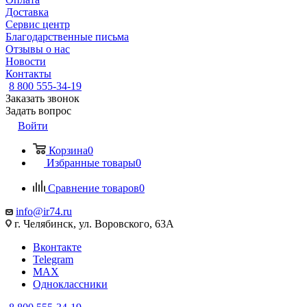
Доставка
Сервис центр
Благодарственные письма
Отзывы о нас
Новости
Контакты
8 800 555-34-19
Заказать звонок
Задать вопрос
Войти
Корзина
0
Избранные товары
0
Сравнение товаров
0
info@ir74.ru
г. Челябинск, ул. Воровского, 63А
Вконтакте
Telegram
MAX
Одноклассники