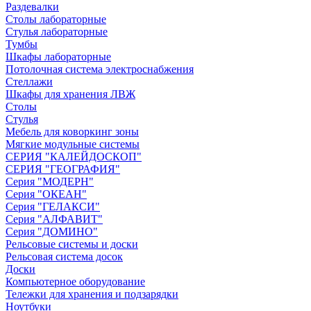
Раздевалки
Столы лабораторные
Стулья лабораторные
Тумбы
Шкафы лабораторные
Потолочная система электроснабжения
Стеллажи
Шкафы для хранения ЛВЖ
Столы
Стулья
Мебель для коворкинг зоны
Мягкие модульные системы
СЕРИЯ "КАЛЕЙДОСКОП"
СЕРИЯ "ГЕОГРАФИЯ"
Серия "МОДЕРН"
Серия "ОКЕАН"
Серия "ГЕЛАКСИ"
Серия "АЛФАВИТ"
Серия "ДОМИНО"
Рельсовые системы и доски
Рельсовая система досок
Доски
Компьютерное оборудование
Тележки для хранения и подзарядки
Ноутбуки