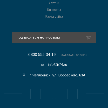
Статьи
Контакты
Карта сайта
ПОДПИСАТЬСЯ НА РАССЫЛКУ
8 800 555-34-19
ЗАКАЗАТЬ ЗВОНОК
info@ir74.ru
г. Челябинск, ул. Воровского, 63А