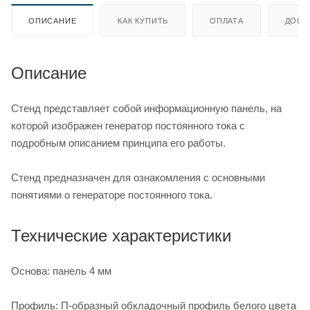
ОПИСАНИЕ
КАК КУПИТЬ
ОПЛАТА
ДОСТ
Описание
Стенд представляет собой информационную панель, на
которой изображен генератор постоянного тока с
подробным описанием принципа его работы.
Стенд предназначен для ознакомления с основными
понятиями о генераторе постоянного тока.
Технические характеристики
Основа: панель 4 мм
Профиль: П-образный обкладочный профиль белого цвета