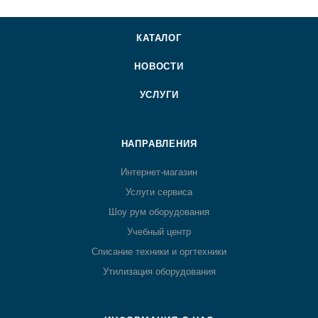
КАТАЛОГ
НОВОСТИ
УСЛУГИ
НАПРАВЛЕНИЯ
Интернет-магазин
Услуги сервиса
Шоу рум оборудования
Учебный центр
Списание техники и оргтехники
Утилизация оборудования