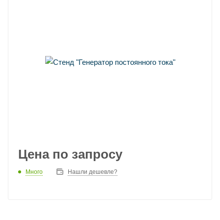
Цена по запросу
Много
Нашли дешевле?