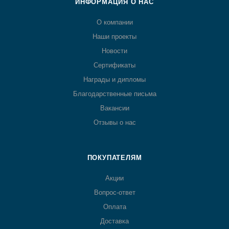
ИНФОРМАЦИЯ О НАС
О компании
Наши проекты
Новости
Сертификаты
Награды и дипломы
Благодарственные письма
Вакансии
Отзывы о нас
ПОКУПАТЕЛЯМ
Акции
Вопрос-ответ
Оплата
Доставка