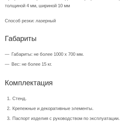
толщиной 4 мм, шириной 10 мм
Способ резки: лазерный
Габариты
Габариты: не более 1000 х 700 мм.
Вес: не более 15 кг.
Комплектация
Стенд.
Крепежные и декоративные элементы.
Паспорт изделия с руководством по эксплуатации.