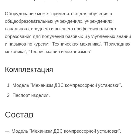
Оборудование может применяться для обучения в
общеобразовательных учреждениях, учреждениях
начального, среднего и высшего профессионального
образования для получения базовых и углубленных знаний
и навыков по курсам: "Техническая механика", "Прикладная
механика", "Теория машин и механизмов".
Комплектация
Модель "Механизм ДВС компрессорной установки".
Паспорт изделия.
Состав
Модель "Механизм ДВС компрессорной установки".