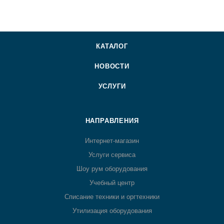
КАТАЛОГ
НОВОСТИ
УСЛУГИ
НАПРАВЛЕНИЯ
Интернет-магазин
Услуги сервиса
Шоу рум оборудования
Учебный центр
Списание техники и оргтехники
Утилизация оборудования