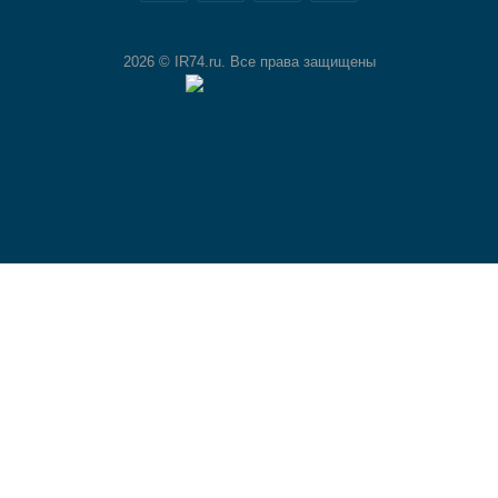
2026 © IR74.ru. Все права защищены