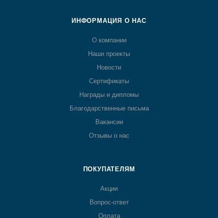
ИНФОРМАЦИЯ О НАС
О компании
Наши проекты
Новости
Сертификаты
Награды и дипломы
Благодарственные письма
Вакансии
Отзывы о нас
ПОКУПАТЕЛЯМ
Акции
Вопрос-ответ
Оплата