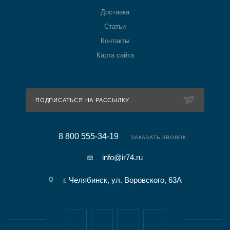
Доставка
Статьи
Контакты
Карта сайта
ПОДПИСАТЬСЯ НА РАССЫЛКУ
8 800 555-34-19
ЗАКАЗАТЬ ЗВОНОК
info@ir74.ru
г. Челябинск, ул. Воровского, 63А