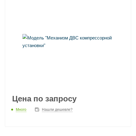
Цена по запросу
Много
Нашли дешевле?