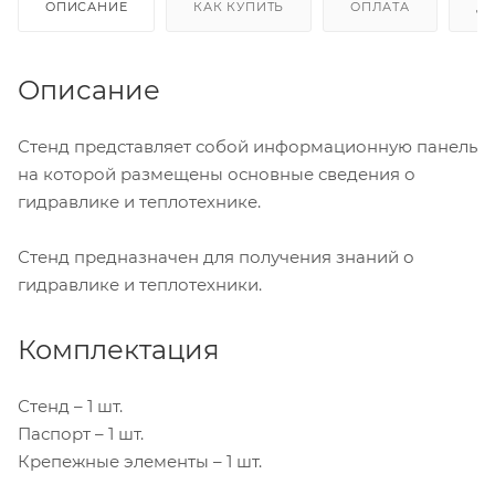
ОПИСАНИЕ
КАК КУПИТЬ
ОПЛАТА
Д
Описание
Стенд представляет собой информационную панель
на которой размещены основные сведения о
гидравлике и теплотехнике.
Стенд предназначен для получения знаний о
гидравлике и теплотехники.
Комплектация
Стенд – 1 шт.
Паспорт – 1 шт.
Крепежные элементы – 1 шт.