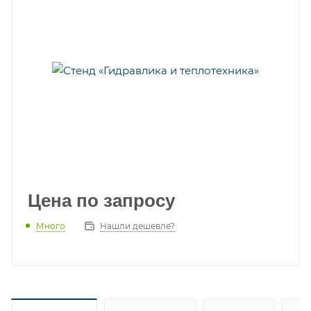
Цена по запросу
Много
Нашли дешевле?