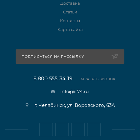
Доставка
Статьи
Контакты
Карта сайта
ПОДПИСАТЬСЯ НА РАССЫЛКУ
8 800 555-34-19
ЗАКАЗАТЬ ЗВОНОК
info@ir74.ru
г. Челябинск, ул. Воровского, 63А