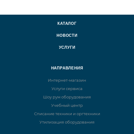
КАТАЛОГ
НОВОСТИ
УСЛУГИ
НАПРАВЛЕНИЯ
Интернет-магазин
Услуги сервиса
Шоу рум оборудования
Учебный центр
Списание техники и оргтехники
Утилизация оборудования