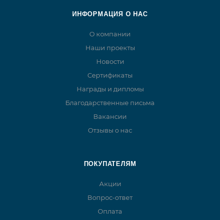
ИНФОРМАЦИЯ О НАС
О компании
Наши проекты
Новости
Сертификаты
Награды и дипломы
Благодарственные письма
Вакансии
Отзывы о нас
ПОКУПАТЕЛЯМ
Акции
Вопрос-ответ
Оплата