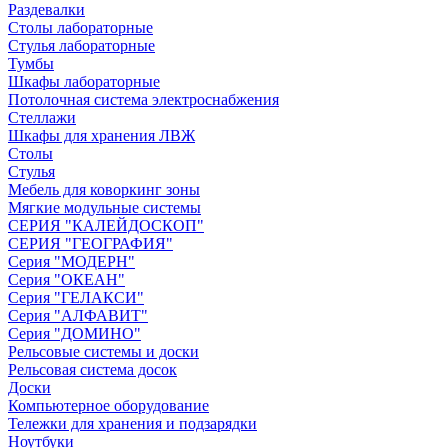
Раздевалки
Столы лабораторные
Стулья лабораторные
Тумбы
Шкафы лабораторные
Потолочная система электроснабжения
Стеллажи
Шкафы для хранения ЛВЖ
Столы
Стулья
Мебель для коворкинг зоны
Мягкие модульные системы
СЕРИЯ "КАЛЕЙДОСКОП"
СЕРИЯ "ГЕОГРАФИЯ"
Серия "МОДЕРН"
Серия "ОКЕАН"
Серия "ГЕЛАКСИ"
Серия "АЛФАВИТ"
Серия "ДОМИНО"
Рельсовые системы и доски
Рельсовая система досок
Доски
Компьютерное оборудование
Тележки для хранения и подзарядки
Ноутбуки