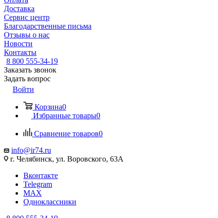
Доставка
Сервис центр
Благодарственные письма
Отзывы о нас
Новости
Контакты
8 800 555-34-19
Заказать звонок
Задать вопрос
Войти
Корзина
0
Избранные товары
0
Сравнение товаров
0
info@ir74.ru
г. Челябинск, ул. Воровского, 63А
Вконтакте
Telegram
MAX
Одноклассники