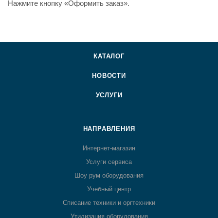
Нажмите кнопку «Оформить заказ».
КАТАЛОГ
НОВОСТИ
УСЛУГИ
НАПРАВЛЕНИЯ
Интернет-магазин
Услуги сервиса
Шоу рум оборудования
Учебный центр
Списание техники и оргтехники
Утилизация оборудования