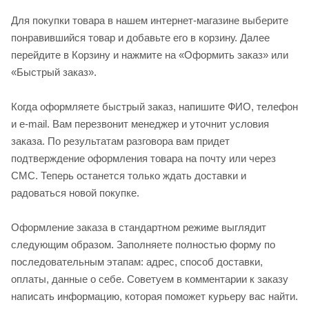
Для покупки товара в нашем интернет-магазине выберите
понравившийся товар и добавьте его в корзину. Далее
перейдите в Корзину и нажмите на «Оформить заказ» или
«Быстрый заказ».
Когда оформляете быстрый заказ, напишите ФИО, телефон
и e-mail. Вам перезвонит менеджер и уточнит условия
заказа. По результатам разговора вам придет
подтверждение оформления товара на почту или через
СМС. Теперь останется только ждать доставки и
радоваться новой покупке.
Оформление заказа в стандартном режиме выглядит
следующим образом. Заполняете полностью форму по
последовательным этапам: адрес, способ доставки,
оплаты, данные о себе. Советуем в комментарии к заказу
написать информацию, которая поможет курьеру вас найти.