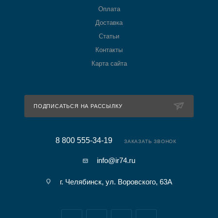
Оплата
Доставка
Статьи
Контакты
Карта сайта
ПОДПИСАТЬСЯ НА РАССЫЛКУ
8 800 555-34-19
ЗАКАЗАТЬ ЗВОНОК
info@ir74.ru
г. Челябинск, ул. Воровского, 63А