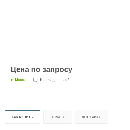
Цена по запросу
Много
Нашли дешевле?
КАК КУПИТЬ
ОПЛАТА
ДОСТАВКА