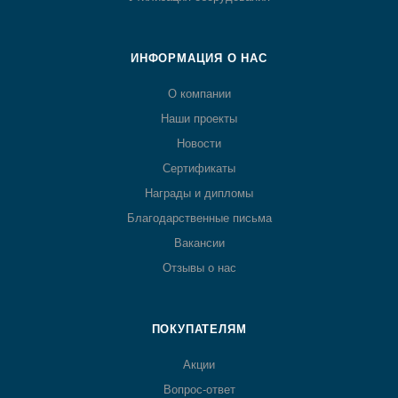
ИНФОРМАЦИЯ О НАС
О компании
Наши проекты
Новости
Сертификаты
Награды и дипломы
Благодарственные письма
Вакансии
Отзывы о нас
ПОКУПАТЕЛЯМ
Акции
Вопрос-ответ