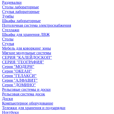
Раздевалки
Столы лабораторные
Стулья лабораторные
Тумбы
Шкафы лабораторные
Потолочная система электроснабжения
Стеллажи
Шкафы для хранения ЛВЖ
Столы
Стулья
Мебель для коворкинг зоны
Мягкие модульные системы
СЕРИЯ "КАЛЕЙДОСКОП"
СЕРИЯ "ГЕОГРАФИЯ"
Серия "МОДЕРН"
Серия "ОКЕАН"
Серия "ГЕЛАКСИ"
Серия "АЛФАВИТ"
Серия "ДОМИНО"
Рельсовые системы и доски
Рельсовая система досок
Доски
Компьютерное оборудование
Тележки для хранения и подзарядки
Ноутбуки