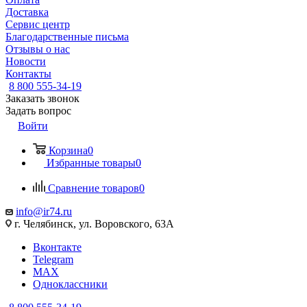
Доставка
Сервис центр
Благодарственные письма
Отзывы о нас
Новости
Контакты
8 800 555-34-19
Заказать звонок
Задать вопрос
Войти
Корзина
0
Избранные товары
0
Сравнение товаров
0
info@ir74.ru
г. Челябинск, ул. Воровского, 63А
Вконтакте
Telegram
MAX
Одноклассники