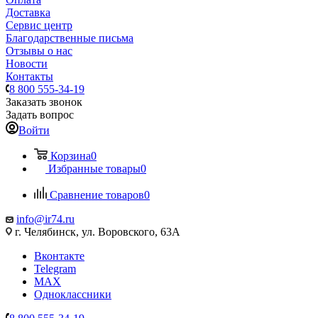
Доставка
Сервис центр
Благодарственные письма
Отзывы о нас
Новости
Контакты
8 800 555-34-19
Заказать звонок
Задать вопрос
Войти
Корзина
0
Избранные товары
0
Сравнение товаров
0
info@ir74.ru
г. Челябинск, ул. Воровского, 63А
Вконтакте
Telegram
MAX
Одноклассники