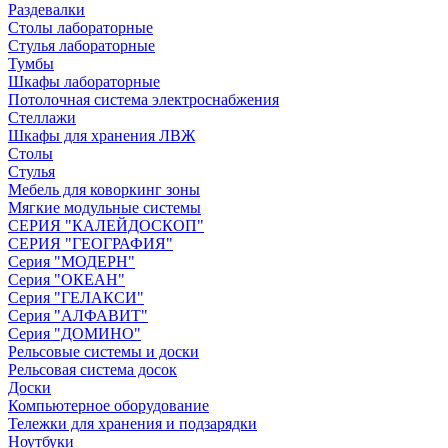
Раздевалки
Столы лабораторные
Стулья лабораторные
Тумбы
Шкафы лабораторные
Потолочная система электроснабжения
Стеллажи
Шкафы для хранения ЛВЖ
Столы
Стулья
Мебель для коворкинг зоны
Мягкие модульные системы
СЕРИЯ "КАЛЕЙДОСКОП"
СЕРИЯ "ГЕОГРАФИЯ"
Серия "МОДЕРН"
Серия "ОКЕАН"
Серия "ГЕЛАКСИ"
Серия "АЛФАВИТ"
Серия "ДОМИНО"
Рельсовые системы и доски
Рельсовая система досок
Доски
Компьютерное оборудование
Тележки для хранения и подзарядки
Ноутбуки