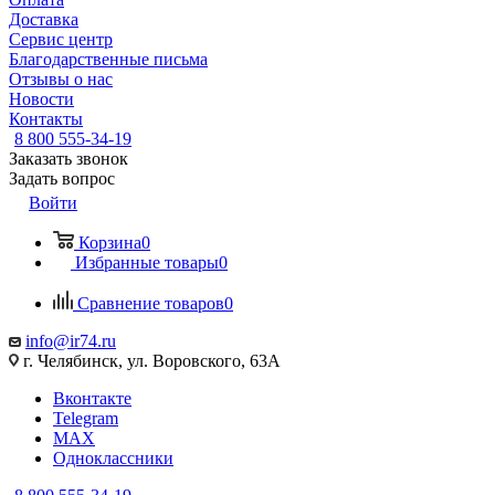
Доставка
Сервис центр
Благодарственные письма
Отзывы о нас
Новости
Контакты
8 800 555-34-19
Заказать звонок
Задать вопрос
Войти
Корзина
0
Избранные товары
0
Сравнение товаров
0
info@ir74.ru
г. Челябинск, ул. Воровского, 63А
Вконтакте
Telegram
MAX
Одноклассники