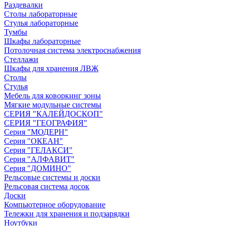
Раздевалки
Столы лабораторные
Стулья лабораторные
Тумбы
Шкафы лабораторные
Потолочная система электроснабжения
Стеллажи
Шкафы для хранения ЛВЖ
Столы
Стулья
Мебель для коворкинг зоны
Мягкие модульные системы
СЕРИЯ "КАЛЕЙДОСКОП"
СЕРИЯ "ГЕОГРАФИЯ"
Серия "МОДЕРН"
Серия "ОКЕАН"
Серия "ГЕЛАКСИ"
Серия "АЛФАВИТ"
Серия "ДОМИНО"
Рельсовые системы и доски
Рельсовая система досок
Доски
Компьютерное оборудование
Тележки для хранения и подзарядки
Ноутбуки