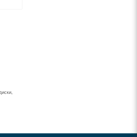
диски,