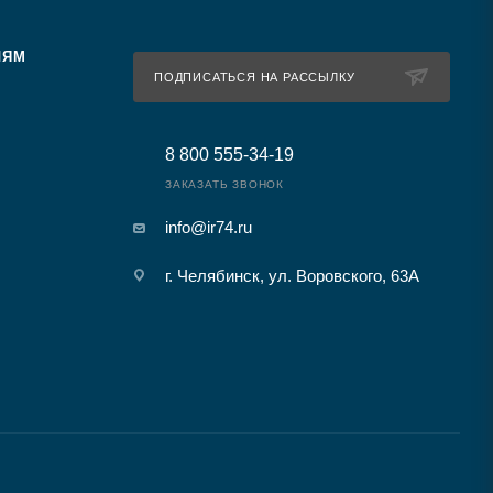
ЛЯМ
ПОДПИСАТЬСЯ НА РАССЫЛКУ
8 800 555-34-19
ЗАКАЗАТЬ ЗВОНОК
info@ir74.ru
г. Челябинск, ул. Воровского, 63А