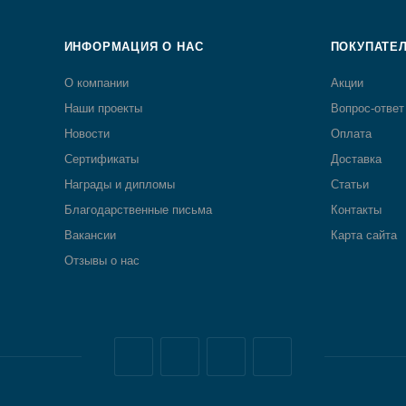
ИНФОРМАЦИЯ О НАС
ПОКУПАТЕ
О компании
Акции
Наши проекты
Вопрос-ответ
Новости
Оплата
Сертификаты
Доставка
Награды и дипломы
Статьи
Благодарственные письма
Контакты
Вакансии
Карта сайта
Отзывы о нас