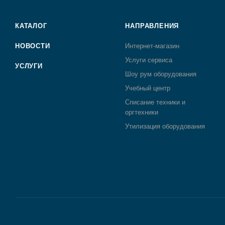
КАТАЛОГ
НАПРАВЛЕНИЯ
НОВОСТИ
Интернет-магазин
Услуги сервиса
УСЛУГИ
Шоу рум оборудования
Учебный центр
Списание техники и
оргтехники
Утилизация оборудования