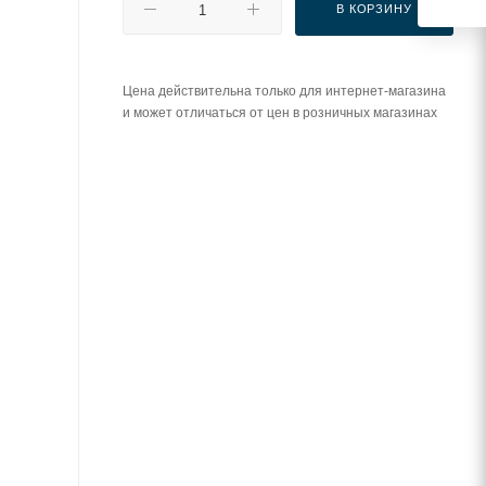
В КОРЗИНУ
Цена действительна только для интернет-магазина
и может отличаться от цен в розничных магазинах