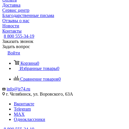
Доставка
Сервис центр
Благодарственные письма
Отзывы о нас
Новости
Контакты
8 800 555-34-19
Заказать звонок
Задать вопрос
Войти
Корзина
0
Избранные товары
0
Сравнение товаров
0
info@ir74.ru
г. Челябинск, ул. Воровского, 63А
Вконтакте
Telegram
MAX
Одноклассники