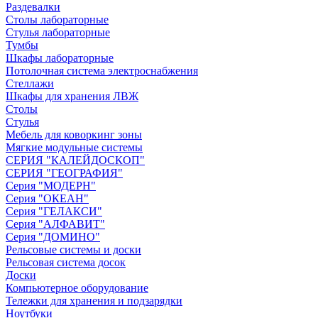
Раздевалки
Столы лабораторные
Стулья лабораторные
Тумбы
Шкафы лабораторные
Потолочная система электроснабжения
Стеллажи
Шкафы для хранения ЛВЖ
Столы
Стулья
Мебель для коворкинг зоны
Мягкие модульные системы
СЕРИЯ "КАЛЕЙДОСКОП"
СЕРИЯ "ГЕОГРАФИЯ"
Серия "МОДЕРН"
Серия "ОКЕАН"
Серия "ГЕЛАКСИ"
Серия "АЛФАВИТ"
Серия "ДОМИНО"
Рельсовые системы и доски
Рельсовая система досок
Доски
Компьютерное оборудование
Тележки для хранения и подзарядки
Ноутбуки