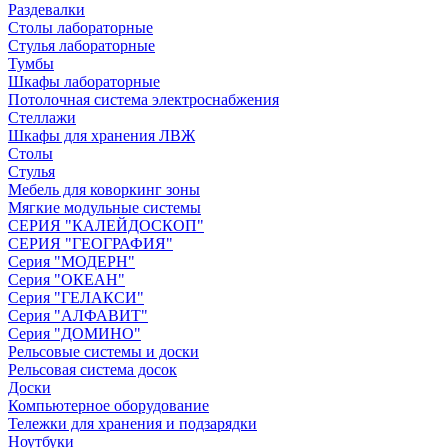
Раздевалки
Столы лабораторные
Стулья лабораторные
Тумбы
Шкафы лабораторные
Потолочная система электроснабжения
Стеллажи
Шкафы для хранения ЛВЖ
Столы
Стулья
Мебель для коворкинг зоны
Мягкие модульные системы
СЕРИЯ "КАЛЕЙДОСКОП"
СЕРИЯ "ГЕОГРАФИЯ"
Серия "МОДЕРН"
Серия "ОКЕАН"
Серия "ГЕЛАКСИ"
Серия "АЛФАВИТ"
Серия "ДОМИНО"
Рельсовые системы и доски
Рельсовая система досок
Доски
Компьютерное оборудование
Тележки для хранения и подзарядки
Ноутбуки