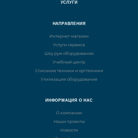
УСЛУГИ
НАПРАВЛЕНИЯ
Интернет-магазин
Услуги сервиса
Шоу рум оборудования
Учебный центр
Списание техники и оргтехники
Утилизация оборудования
ИНФОРМАЦИЯ О НАС
О компании
Наши проекты
Новости