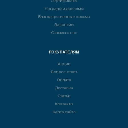
Сертификаты
Награды и дипломы
Благодарственные письма
Вакансии
Отзывы о нас
ПОКУПАТЕЛЯМ
Акции
Вопрос-ответ
Оплата
Доставка
Статьи
Контакты
Карта сайта