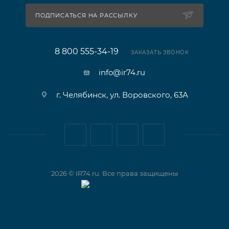
ПОДПИСАТЬСЯ НА РАССЫЛКУ
8 800 555-34-19
ЗАКАЗАТЬ ЗВОНОК
info@ir74.ru
г. Челябинск, ул. Воровского, 63А
2026 © IR74.ru. Все права защищены