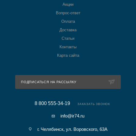
Акции
Вопрос-ответ
Оплата
Доставка
Статьи
Контакты
Карта сайта
ПОДПИСАТЬСЯ НА РАССЫЛКУ
8 800 555-34-19
ЗАКАЗАТЬ ЗВОНОК
info@ir74.ru
г. Челябинск, ул. Воровского, 63А