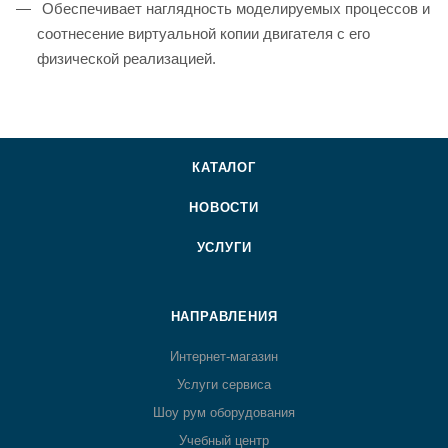
Обеспечивает наглядность моделируемых процессов и
соотнесение виртуальной копии двигателя с его
физической реализацией.
КАТАЛОГ
НОВОСТИ
УСЛУГИ
НАПРАВЛЕНИЯ
Интернет-магазин
Услуги сервиса
Шоу рум оборудования
Учебный центр