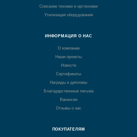
Списание техники и оргтехники
Утилизация оборудования
ИНФОРМАЦИЯ О НАС
О компании
Наши проекты
Новости
Сертификаты
Награды и дипломы
Благодарственные письма
Вакансии
Отзывы о нас
ПОКУПАТЕЛЯМ