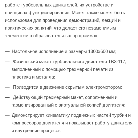
работе турбовальных двигателей, их устройстве и
принципах функционирования. Макет также может быть
использован для проведения демонстраций, лекций и
практических занятий, что делает его незаменимым
элементом в образовательных программах.
Настольное исполнение и размеры 1300х600 мм;
Физический макет турбовального двигателя ТВ3-117,
выполненный с помощью трехмерной печати из
пластика и металла;
Приводится в движение скрытым электромотором;
Действующий трехмерный макет, сопряженный и
гармонизированный с виртуальной копией двигателя;
Демонстрирует кинематику подвижных частей турбин и
компрессоров двигателя и показывает работу двигателя
и внутренние процессы