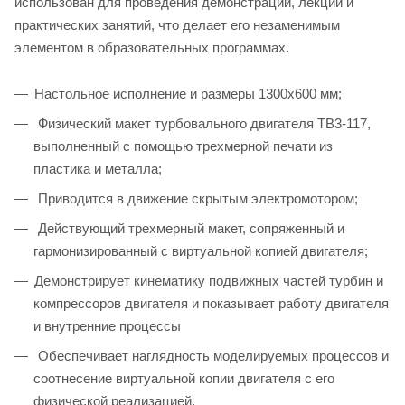
использован для проведения демонстраций, лекций и
практических занятий, что делает его незаменимым
элементом в образовательных программах.
Настольное исполнение и размеры 1300х600 мм;
Физический макет турбовального двигателя ТВ3-117,
выполненный с помощью трехмерной печати из
пластика и металла;
Приводится в движение скрытым электромотором;
Действующий трехмерный макет, сопряженный и
гармонизированный с виртуальной копией двигателя;
Демонстрирует кинематику подвижных частей турбин и
компрессоров двигателя и показывает работу двигателя
и внутренние процессы
Обеспечивает наглядность моделируемых процессов и
соотнесение виртуальной копии двигателя с его
физической реализацией.