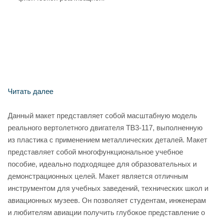
Читать далее
Данный макет представляет собой масштабную модель
реального вертолетного двигателя ТВ3-117, выполненную
из пластика с применением металлических деталей. Макет
представляет собой многофункциональное учебное
пособие, идеально подходящее для образовательных и
демонстрационных целей. Макет является отличным
инструментом для учебных заведений, технических школ и
авиационных музеев. Он позволяет студентам, инженерам
и любителям авиации получить глубокое представление о