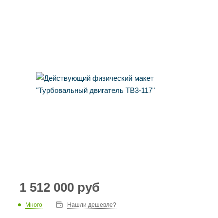
1 512 000
руб
Много
Нашли дешевле?