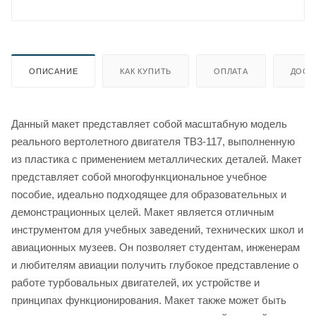
ОПИСАНИЕ
КАК КУПИТЬ
ОПЛАТА
ДОСТ
Данный макет представляет собой масштабную модель
реального вертолетного двигателя ТВ3-117, выполненную
из пластика с применением металлических деталей. Макет
представляет собой многофункциональное учебное
пособие, идеально подходящее для образовательных и
демонстрационных целей. Макет является отличным
инструментом для учебных заведений, технических школ и
авиационных музеев. Он позволяет студентам, инженерам
и любителям авиации получить глубокое представление о
работе турбовальных двигателей, их устройстве и
принципах функционирования. Макет также может быть