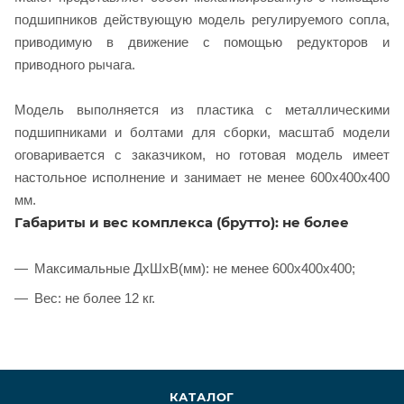
подшипников действующую модель регулируемого сопла,
приводимую в движение с помощью редукторов и
приводного рычага.
Модель выполняется из пластика с металлическими
подшипниками и болтами для сборки, масштаб модели
оговаривается с заказчиком, но готовая модель имеет
настольное исполнение и занимает не менее 600х400х400
мм.
Габариты и вес комплекса (брутто): не более
Максимальные ДхШхВ(мм): не менее 600х400х400;
Вес: не более 12 кг.
КАТАЛОГ