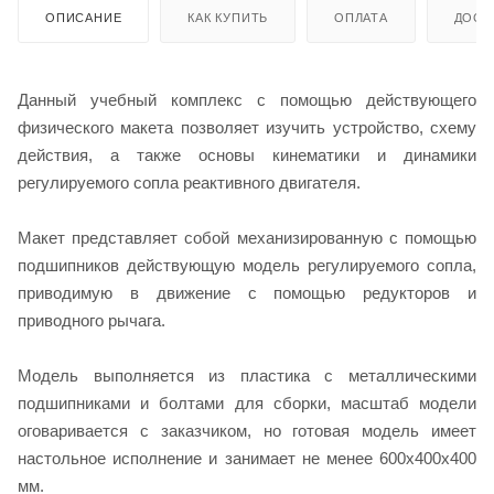
ОПИСАНИЕ
КАК КУПИТЬ
ОПЛАТА
ДОСТ
Данный учебный комплекс с помощью действующего
физического макета позволяет изучить устройство, схему
действия, а также основы кинематики и динамики
регулируемого сопла реактивного двигателя.
Макет представляет собой механизированную с помощью
подшипников действующую модель регулируемого сопла,
приводимую в движение с помощью редукторов и
приводного рычага.
Модель выполняется из пластика с металлическими
подшипниками и болтами для сборки, масштаб модели
оговаривается с заказчиком, но готовая модель имеет
настольное исполнение и занимает не менее 600х400х400
мм.