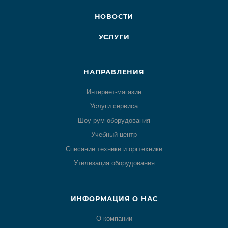
НОВОСТИ
УСЛУГИ
НАПРАВЛЕНИЯ
Интернет-магазин
Услуги сервиса
Шоу рум оборудования
Учебный центр
Списание техники и оргтехники
Утилизация оборудования
ИНФОРМАЦИЯ О НАС
О компании