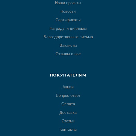
Наши проекты
Новости
Сертификаты
Награды и дипломы
Благодарственные письма
Вакансии
Отзывы о нас
ПОКУПАТЕЛЯМ
Акции
Вопрос-ответ
Оплата
Доставка
Статьи
Контакты