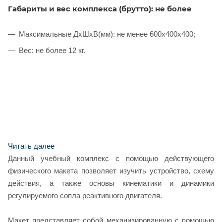
Габариты и вес комплекса (брутто): не более
Максимальные ДхШхВ(мм): не менее 600х400х400;
Вес: не более 12 кг.
Читать далее
Данный учебный комплекс с помощью действующего
физического макета позволяет изучить устройство, схему
действия, а также основы кинематики и динамики
регулируемого сопла реактивного двигателя.
Макет представляет собой механизированную с помощью