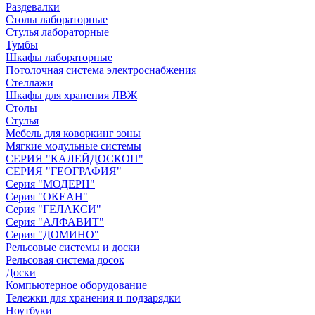
Раздевалки
Столы лабораторные
Стулья лабораторные
Тумбы
Шкафы лабораторные
Потолочная система электроснабжения
Стеллажи
Шкафы для хранения ЛВЖ
Столы
Стулья
Мебель для коворкинг зоны
Мягкие модульные системы
СЕРИЯ "КАЛЕЙДОСКОП"
СЕРИЯ "ГЕОГРАФИЯ"
Серия "МОДЕРН"
Серия "ОКЕАН"
Серия "ГЕЛАКСИ"
Серия "АЛФАВИТ"
Серия "ДОМИНО"
Рельсовые системы и доски
Рельсовая система досок
Доски
Компьютерное оборудование
Тележки для хранения и подзарядки
Ноутбуки