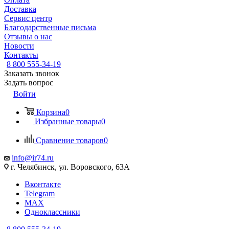
Доставка
Сервис центр
Благодарственные письма
Отзывы о нас
Новости
Контакты
8 800 555-34-19
Заказать звонок
Задать вопрос
Войти
Корзина
0
Избранные товары
0
Сравнение товаров
0
info@ir74.ru
г. Челябинск, ул. Воровского, 63А
Вконтакте
Telegram
MAX
Одноклассники