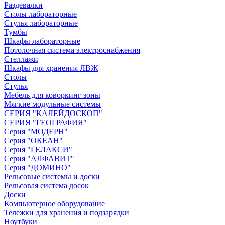
Раздевалки
Столы лабораторные
Стулья лабораторные
Тумбы
Шкафы лабораторные
Потолочная система электроснабжения
Стеллажи
Шкафы для хранения ЛВЖ
Столы
Стулья
Мебель для коворкинг зоны
Мягкие модульные системы
СЕРИЯ "КАЛЕЙДОСКОП"
СЕРИЯ "ГЕОГРАФИЯ"
Серия "МОДЕРН"
Серия "ОКЕАН"
Серия "ГЕЛАКСИ"
Серия "АЛФАВИТ"
Серия "ДОМИНО"
Рельсовые системы и доски
Рельсовая система досок
Доски
Компьютерное оборудование
Тележки для хранения и подзарядки
Ноутбуки