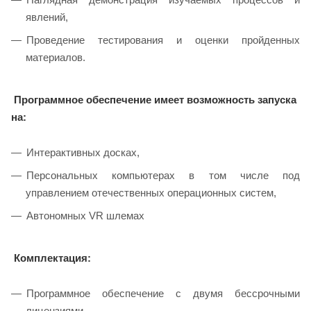
явлений,
Проведение тестирования и оценки пройденных
материалов.
Программное обеспечение имеет возможность запуска
на:
Интерактивных досках,
Персональных компьютерах в том числе под
управлением отечественных операционных систем,
Автономных VR шлемах
Комплектация:
Программное обеспечение с двумя бессрочными
лицензиями