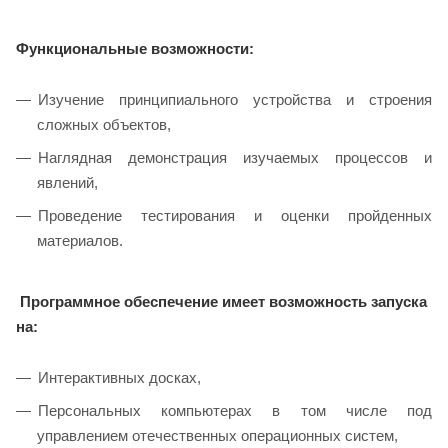
Функциональные возможности:
Изучение принципиального устройства и строения
сложных объектов,
Наглядная демонстрация изучаемых процессов и
явлений,
Проведение тестирования и оценки пройденных
материалов.
Программное обеспечение имеет возможность запуска
на:
Интерактивных досках,
Персональных компьютерах в том числе под
управлением отечественных операционных систем,