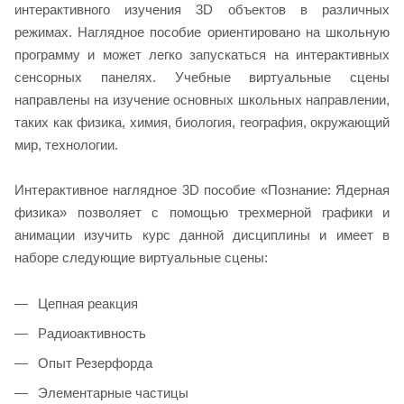
интерактивного изучения 3D объектов в различных
режимах. Наглядное пособие ориентировано на школьную
программу и может легко запускаться на интерактивных
сенсорных панелях. Учебные виртуальные сцены
направлены на изучение основных школьных направлении,
таких как физика, химия, биология, география, окружающий
мир, технологии.
Интерактивное наглядное 3D пособие «Познание: Ядерная
физика» позволяет с помощью трехмерной графики и
анимации изучить курс данной дисциплины и имеет в
наборе следующие виртуальные сцены:
Цепная реакция
Радиоактивность
Опыт Резерфорда
Элементарные частицы