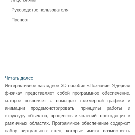
Руководство пользователя
Паспорт
Читать далее
Интерактивное наглядное 3D пособие «Познание: Ядерная
физика» представляет собой программное обеспечение,
которое позволяет с помощью трехмерной графики и
анимации продемонстрировать принципы работы и
структуру объектов, процессов и явлений, проходящих в
различных областях. Программное обеспечение содержит
набор виртуальных сцен, которые имеют возможность