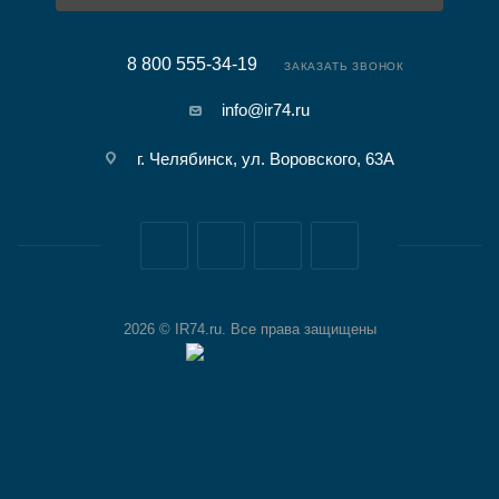
8 800 555-34-19
ЗАКАЗАТЬ ЗВОНОК
info@ir74.ru
г. Челябинск, ул. Воровского, 63А
2026 © IR74.ru. Все права защищены