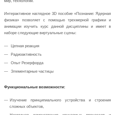
мир, технологии.
Интерактивное наглядное 3D пособие «Познание: Ядерная
физика» позволяет с помощью трехмерной графики и
анимации изучить курс данной дисциплины и имеет в
наборе следующие виртуальные сцены:
Цепная реакция
Радиоактивность
Опыт Резерфорда
Элементарные частицы
Функциональные возможности:
Изучение принципиального устройства и строения
сложных объектов,
Наглядная демонстрация изучаемых процессов и