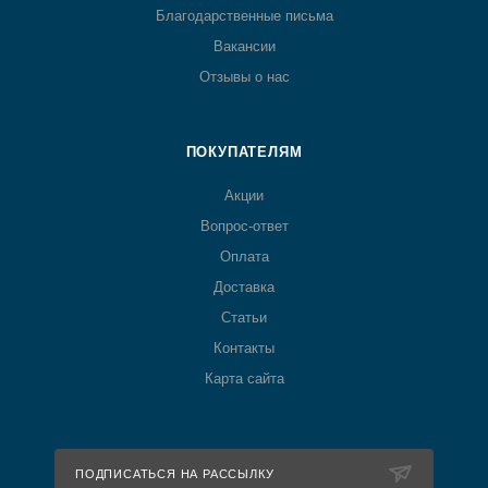
Благодарственные письма
Вакансии
Отзывы о нас
ПОКУПАТЕЛЯМ
Акции
Вопрос-ответ
Оплата
Доставка
Статьи
Контакты
Карта сайта
ПОДПИСАТЬСЯ НА РАССЫЛКУ