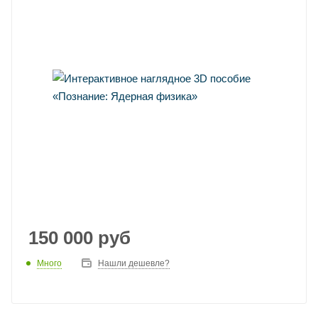
150 000
руб
Много
Нашли дешевле?