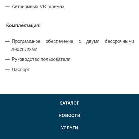
Автономных VR шлемах
Комплектация:
Программное обеспечение с двумя бессрочными
лицензиями
Руководство пользователя
Паспорт
КАТАЛОГ
НОВОСТИ
УСЛУГИ