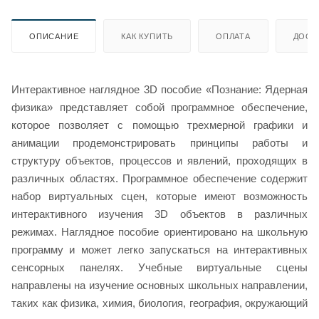
ОПИСАНИЕ
КАК КУПИТЬ
ОПЛАТА
ДОСТ
Интерактивное наглядное 3D пособие «Познание: Ядерная
физика» представляет собой программное обеспечение,
которое позволяет с помощью трехмерной графики и
анимации продемонстрировать принципы работы и
структуру объектов, процессов и явлений, проходящих в
различных областях. Программное обеспечение содержит
набор виртуальных сцен, которые имеют возможность
интерактивного изучения 3D объектов в различных
режимах. Наглядное пособие ориентировано на школьную
программу и может легко запускаться на интерактивных
сенсорных панелях. Учебные виртуальные сцены
направлены на изучение основных школьных направлении,
таких как физика, химия, биология, география, окружающий