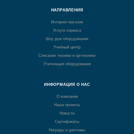
НАПРАВЛЕНИЯ
Интернет-магазин
Услуги сервиса
Шоу рум оборудования
Учебный центр
Списание техники и оргтехники
Утилизация оборудования
ИНФОРМАЦИЯ О НАС
О компании
Наши проекты
Новости
Сертификаты
Награды и дипломы