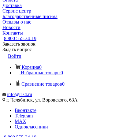
Доставка
Сервис центр
Благодарственные письма
Отзывы о нас
Новости
Контакты
8 800 555-34-19
Заказать звонок
Задать вопрос
Войти
Корзина
0
Избранные товары
0
Сравнение товаров
0
info@ir74.ru
г. Челябинск, ул. Воровского, 63А
Вконтакте
Telegram
MAX
Одноклассники