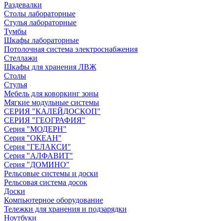
Раздевалки
Столы лабораторные
Стулья лабораторные
Тумбы
Шкафы лабораторные
Потолочная система электроснабжения
Стеллажи
Шкафы для хранения ЛВЖ
Столы
Стулья
Мебель для коворкинг зоны
Мягкие модульные системы
СЕРИЯ "КАЛЕЙДОСКОП"
СЕРИЯ "ГЕОГРАФИЯ"
Серия "МОДЕРН"
Серия "ОКЕАН"
Серия "ГЕЛАКСИ"
Серия "АЛФАВИТ"
Серия "ДОМИНО"
Рельсовые системы и доски
Рельсовая система досок
Доски
Компьютерное оборудование
Тележки для хранения и подзарядки
Ноутбуки