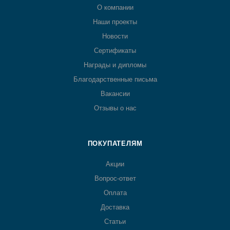
О компании
Наши проекты
Новости
Сертификаты
Награды и дипломы
Благодарственные письма
Вакансии
Отзывы о нас
ПОКУПАТЕЛЯМ
Акции
Вопрос-ответ
Оплата
Доставка
Статьи