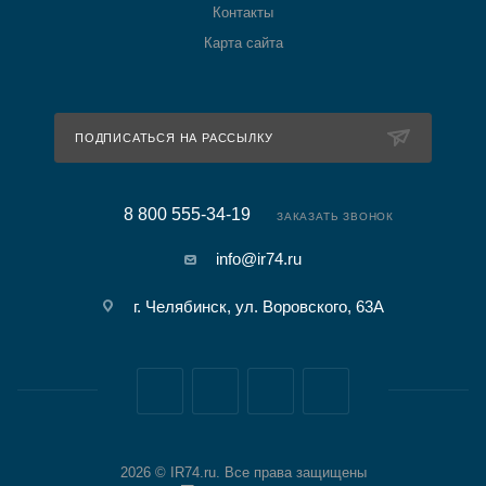
Контакты
Карта сайта
ПОДПИСАТЬСЯ НА РАССЫЛКУ
8 800 555-34-19
ЗАКАЗАТЬ ЗВОНОК
info@ir74.ru
г. Челябинск, ул. Воровского, 63А
2026 © IR74.ru. Все права защищены