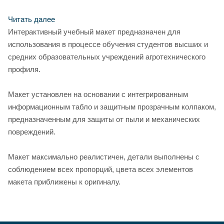
Читать далее
Интерактивный учебный макет предназначен для
использования в процессе обучения студентов высших и
средних образовательных учреждений агротехнического
профиля.
Макет установлен на основании с интегрированным
информационным табло и защитным прозрачным колпаком,
предназначенным для защиты от пыли и механических
повреждений.
Макет максимально реалистичен, детали выполнены с
соблюдением всех пропорций, цвета всех элементов
макета приближены к оригиналу.