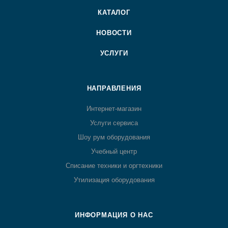
КАТАЛОГ
НОВОСТИ
УСЛУГИ
НАПРАВЛЕНИЯ
Интернет-магазин
Услуги сервиса
Шоу рум оборудования
Учебный центр
Списание техники и оргтехники
Утилизация оборудования
ИНФОРМАЦИЯ О НАС