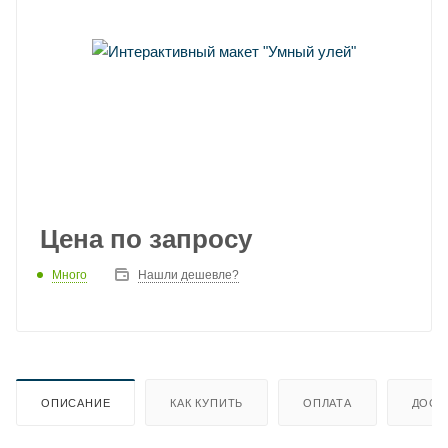
Цена по запросу
Много
Нашли дешевле?
ОПИСАНИЕ
КАК КУПИТЬ
ОПЛАТА
ДОСТ