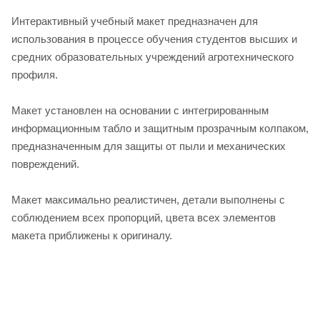
Интерактивный учебный макет предназначен для
использования в процессе обучения студентов высших и
средних образовательных учреждений агротехнического
профиля.
Макет установлен на основании с интегрированным
информационным табло и защитным прозрачным колпаком,
предназначенным для защиты от пыли и механических
повреждений.
Макет максимально реалистичен, детали выполнены с
соблюдением всех пропорций, цвета всех элементов
макета приближены к оригиналу.