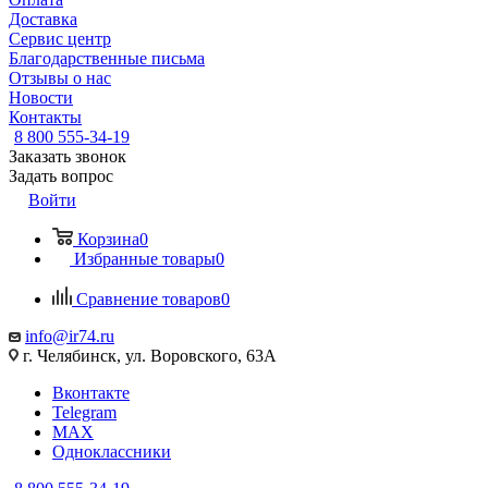
Доставка
Сервис центр
Благодарственные письма
Отзывы о нас
Новости
Контакты
8 800 555-34-19
Заказать звонок
Задать вопрос
Войти
Корзина
0
Избранные товары
0
Сравнение товаров
0
info@ir74.ru
г. Челябинск, ул. Воровского, 63А
Вконтакте
Telegram
MAX
Одноклассники