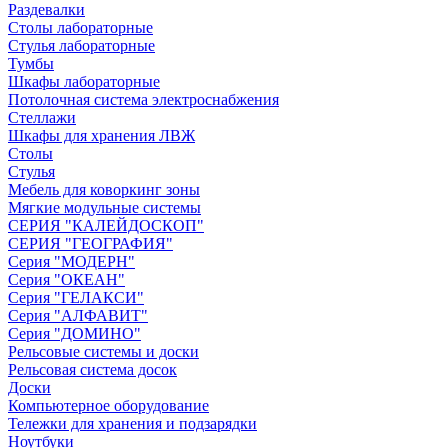
Раздевалки
Столы лабораторные
Стулья лабораторные
Тумбы
Шкафы лабораторные
Потолочная система электроснабжения
Стеллажи
Шкафы для хранения ЛВЖ
Столы
Стулья
Мебель для коворкинг зоны
Мягкие модульные системы
СЕРИЯ "КАЛЕЙДОСКОП"
СЕРИЯ "ГЕОГРАФИЯ"
Серия "МОДЕРН"
Серия "ОКЕАН"
Серия "ГЕЛАКСИ"
Серия "АЛФАВИТ"
Серия "ДОМИНО"
Рельсовые системы и доски
Рельсовая система досок
Доски
Компьютерное оборудование
Тележки для хранения и подзарядки
Ноутбуки