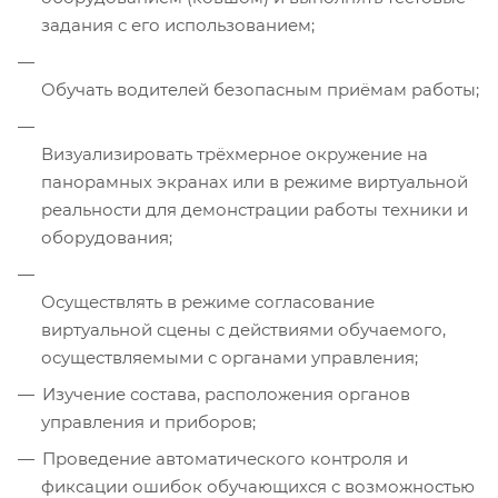
задания с его использованием;
Обучать водителей безопасным приёмам работы;
Визуализировать трёхмерное окружение на
панорамных экранах или в режиме виртуальной
реальности для демонстрации работы техники и
оборудования;
Осуществлять в режиме согласование
виртуальной сцены с действиями обучаемого,
осуществляемыми с органами управления;
Изучение состава, расположения органов
управления и приборов;
Проведение автоматического контроля и
фиксации ошибок обучающихся с возможностью