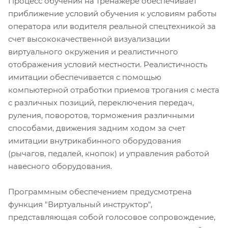
Процесс обучения на тренажере обеспечивает
приближение условий обучения к условиям работы
оператора или водителя реальной спецтехникой за
счет высококачественной визуализации
виртуального окружения и реалистичного
отображения условий местности. Реалистичность
имитации обеспечивается с помощью
компьютерной отработки приемов трогания с места
с различных позиций, переключения передач,
руления, поворотов, торможения различными
способами, движения задним ходом за счет
имитации внутрикабинного оборудования
(рычагов, педалей, кнопок) и управления работой
навесного оборудования.
Программным обеспечением предусмотрена
функция "Виртуальный инструктор",
представляющая собой голосовое сопровождение,