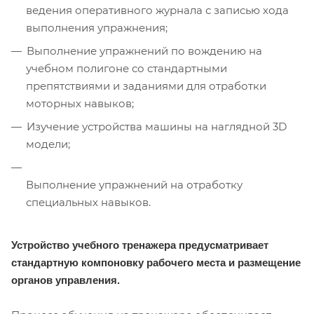
ведения оперативного журнала с записью хода
выполнения упражнения;
Выполнение упражнений по вождению на
учебном полигоне со стандартными
препятствиями и заданиями для отработки
моторных навыков;
Изучение устройства машины на наглядной 3D
модели;
Выполнение упражнений на отработку
специальных навыков.
Устройство учебного тренажера предусматривает
стандартную компоновку рабочего места и размещение
органов управления.