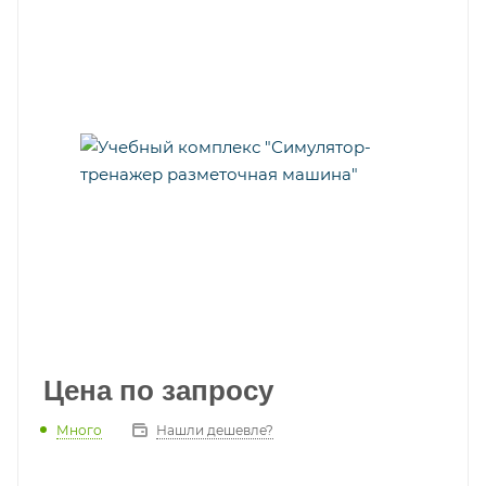
Цена по запросу
Много
Нашли дешевле?