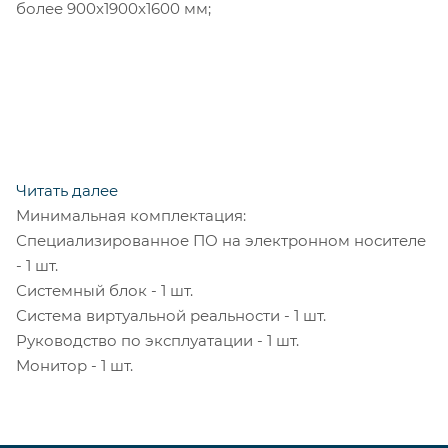
более 900x1900x1600 мм;
Читать далее
Минимальная комплектация:
Специализированное ПО на электронном носителе
- 1 шт.
Системный блок - 1 шт.
Система виртуальной реальности - 1 шт.
Руководство по эксплуатации - 1 шт.
Монитор - 1 шт.