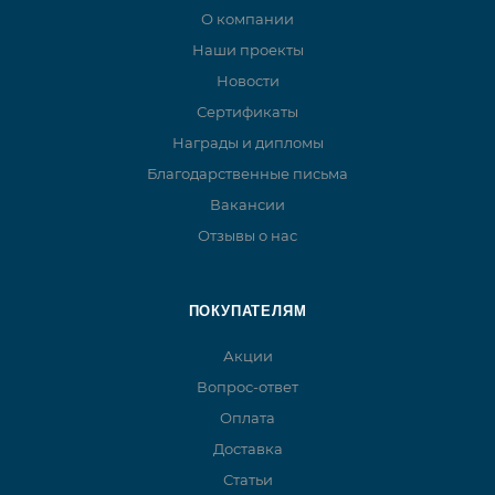
О компании
Наши проекты
Новости
Сертификаты
Награды и дипломы
Благодарственные письма
Вакансии
Отзывы о нас
ПОКУПАТЕЛЯМ
Акции
Вопрос-ответ
Оплата
Доставка
Статьи