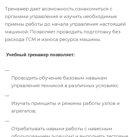
Тренажер дает возможность ознакомиться с
органами управления и изучить необходимые
приемы работы до начала управления настоящей
машиной. Позволяет проводить подготовку без
расхода ГСМ и износа ресурса машины.
Учебный тренажер позволяет:
Проводить обучение базовым навыкам
управления техникой в различных условиях;
Изучать принципы и режимы работы узлов и
агрегатов;
Отрабатывать навыки работы с навесным
оборудованием (ковшом) и выполнять тестовые