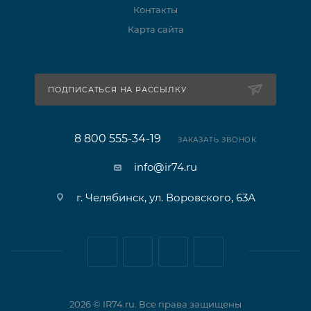
Контакты
Карта сайта
ПОДПИСАТЬСЯ НА РАССЫЛКУ
8 800 555-34-19
ЗАКАЗАТЬ ЗВОНОК
info@ir74.ru
г. Челябинск, ул. Воровского, 63А
2026 © IR74.ru. Все права защищены