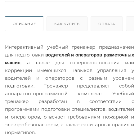
ОПИСАНИЕ
КАК КУПИТЬ
ОПЛАТА
Д
Интерактивный учебный тренажер предназначен
для подготовки
водителей и операторов разметочных
, а также для совершенствования или
машин
коррекции имеющихся навыков управления у
водителей и операторов с разным уровнем
подготовки. Тренажер представляет собой
аппаратно-программный комплекс. Учебный
тренажер разработан в соответствии с
программами подготовки специалистов, водителей
и операторов, отвечает требованиям пожарной и
электробезопасности, а также санитарных правил и
нормативов.