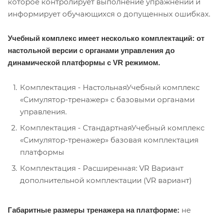
которое контролирует выполнение упражнений и
информирует обучающихся о допущенных ошибках.
Учебный комплекс имеет несколько комплектаций: от
настольной версии с органами управления до
динамической платформы с VR режимом.
Комплектация - НастольнаяУчебный комплекс
«Симулятор-тренажер» с базовыми органами
управления.
Комплектация - СтандартнаяУчебный комплекс
«Симулятор-тренажер» базовая комплектация
платформы
Комплектация - Расширенная: VR Вариант
дополнительной комплектации (VR вариант)
не
Габаритные размеры тренажера на платформе
: