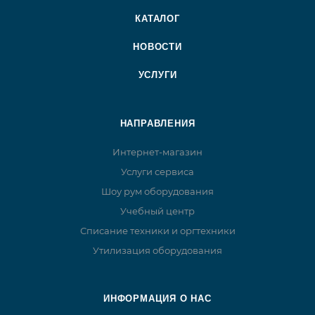
КАТАЛОГ
НОВОСТИ
УСЛУГИ
НАПРАВЛЕНИЯ
Интернет-магазин
Услуги сервиса
Шоу рум оборудования
Учебный центр
Списание техники и оргтехники
Утилизация оборудования
ИНФОРМАЦИЯ О НАС