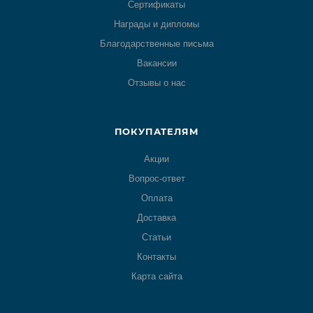
Сертификаты
Награды и дипломы
Благодарственные письма
Вакансии
Отзывы о нас
ПОКУПАТЕЛЯМ
Акции
Вопрос-ответ
Оплата
Доставка
Статьи
Контакты
Карта сайта