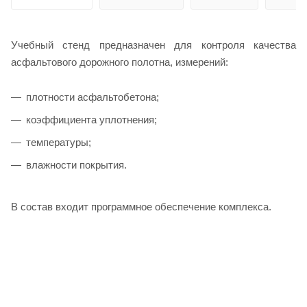
Учебный стенд предназначен для контроля качества
асфальтового дорожного полотна, измерений:
плотности асфальтобетона;
коэффициента уплотнения;
температуры;
влажности покрытия.
В состав входит программное обеспечение комплекса.