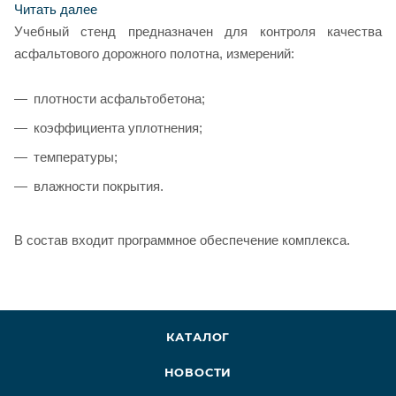
Читать далее
Учебный стенд предназначен для контроля качества
асфальтового дорожного полотна, измерений:
плотности асфальтобетона;
коэффициента уплотнения;
температуры;
влажности покрытия.
В состав входит программное обеспечение комплекса.
КАТАЛОГ
НОВОСТИ