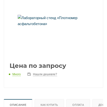
Цена по запросу
Много
Нашли дешевле?
ОПИСАНИЕ
КАК КУПИТЬ
ОПЛАТА
ДОСТ