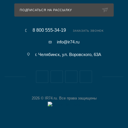
ПОДПИСАТЬСЯ НА РАССЫЛКУ
8 800 555-34-19
ЗАКАЗАТЬ ЗВОНОК
info@ir74.ru
г. Челябинск, ул. Воровского, 63А
2026 © IR74.ru. Все права защищены