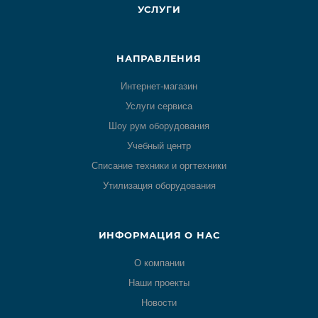
УСЛУГИ
НАПРАВЛЕНИЯ
Интернет-магазин
Услуги сервиса
Шоу рум оборудования
Учебный центр
Списание техники и оргтехники
Утилизация оборудования
ИНФОРМАЦИЯ О НАС
О компании
Наши проекты
Новости