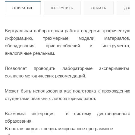
ОПИСАНИЕ
КАК КУПИТЬ
ОПЛАТА
ДОСТ
Виртуальная лабораторная работа содержит графическую
информацию, трехмерные модели материалов,
оборудования, приспособлений и инструмента,
аналогичные реальным.
Позволяет проводить лабораторные эксперименты
согласно методических рекомендаций.
Может быть использована как подготовка к прохождению
студентами реальных лабораторных работ.
Возможна интеграция в систему дистанционного
образования.
В состав входит: специализированное программное