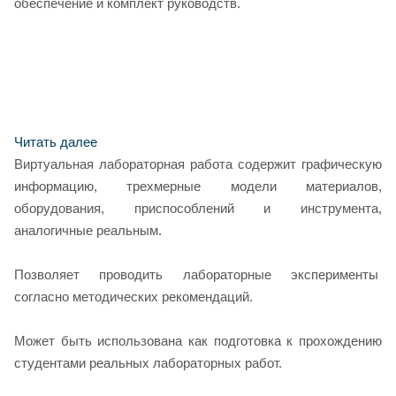
обеспечение и комплект руководств.
Читать далее
Виртуальная лабораторная работа содержит графическую
информацию, трехмерные модели материалов,
оборудования, приспособлений и инструмента,
аналогичные реальным.
Позволяет проводить лабораторные эксперименты
согласно методических рекомендаций.
Может быть использована как подготовка к прохождению
студентами реальных лабораторных работ.