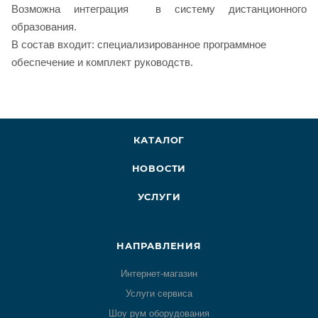
Возможна интеграция в систему дистанционного
образования.
В состав входит: специализированное программное
обеспечение и комплект руководств.
КАТАЛОГ
НОВОСТИ
УСЛУГИ
НАПРАВЛЕНИЯ
Интернет-магазин
Услуги сервиса
Шоу рум оборудования