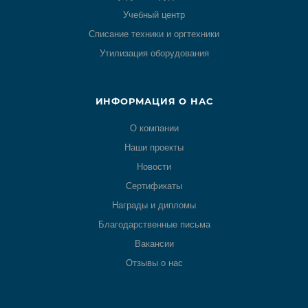
Учебный центр
Списание техники и оргтехники
Утилизация оборудования
ИНФОРМАЦИЯ О НАС
О компании
Наши проекты
Новости
Сертификаты
Награды и дипломы
Благодарственные письма
Вакансии
Отзывы о нас