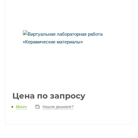
Цена по запросу
Много
Нашли дешевле?