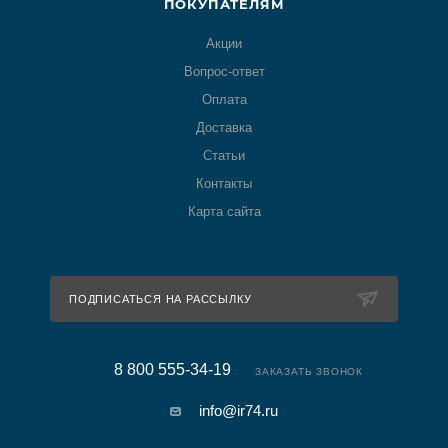
ПОКУПАТЕЛЯМ
Акции
Вопрос-ответ
Оплата
Доставка
Статьи
Контакты
Карта сайта
ПОДПИСАТЬСЯ НА РАССЫЛКУ
8 800 555-34-19
ЗАКАЗАТЬ ЗВОНОК
info@ir74.ru