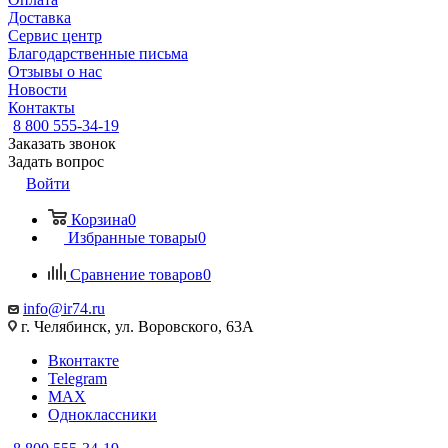
Доставка
Сервис центр
Благодарственные письма
Отзывы о нас
Новости
Контакты
8 800 555-34-19
Заказать звонок
Задать вопрос
Войти
Корзина
0
Избранные товары
0
Сравнение товаров
0
info@ir74.ru
г. Челябинск, ул. Воровского, 63А
Вконтакте
Telegram
MAX
Одноклассники