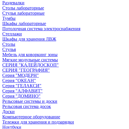
Раздевалки
Столы лабораторные
Стулья лабораторные
Тумбы
Шкафы лабораторные
Потолочная система электроснабжения
Стеллажи
Шкафы для хранения ЛВЖ
Столы
Стулья
Мебель для коворкинг зоны
Мягкие модульные системы
СЕРИЯ "КАЛЕЙДОСКОП"
СЕРИЯ "ГЕОГРАФИЯ"
Серия "МОДЕРН"
Серия "ОКЕАН"
Серия "ГЕЛАКСИ"
Серия "АЛФАВИТ"
Серия "ДОМИНО"
Рельсовые системы и доски
Рельсовая система досок
Доски
Компьютерное оборудование
Тележки для хранения и подзарядки
Ноутбуки