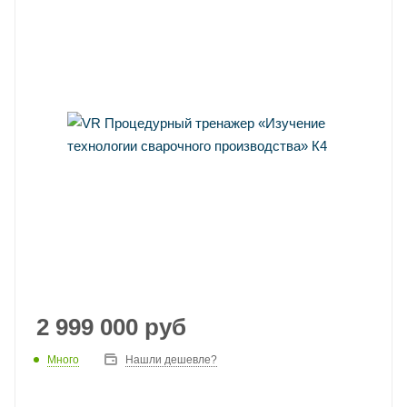
2 999 000
руб
Много
Нашли дешевле?