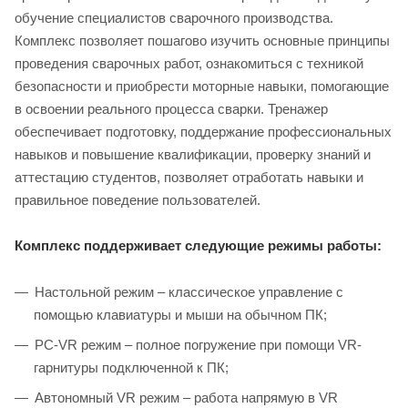
обучение специалистов сварочного производства.
Комплекс позволяет пошагово изучить основные принципы
проведения сварочных работ, ознакомиться с техникой
безопасности и приобрести моторные навыки, помогающие
в освоении реального процесса сварки. Тренажер
обеспечивает подготовку, поддержание профессиональных
навыков и повышение квалификации, проверку знаний и
аттестацию студентов, позволяет отработать навыки и
правильное поведение пользователей.
Комплекс поддерживает следующие режимы работы:
Настольной режим – классическое управление с
помощью клавиатуры и мыши на обычном ПК;
PC-VR режим – полное погружение при помощи VR-
гарнитуры подключенной к ПК;
Автономный VR режим – работа напрямую в VR