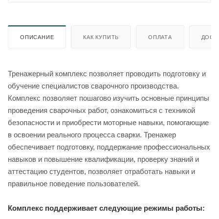
ОПИСАНИЕ
КАК КУПИТЬ
ОПЛАТА
ДОСТ
Тренажерный комплекс позволяет проводить подготовку и
обучение специалистов сварочного производства.
Комплекс позволяет пошагово изучить основные принципы
проведения сварочных работ, ознакомиться с техникой
безопасности и приобрести моторные навыки, помогающие
в освоении реального процесса сварки. Тренажер
обеспечивает подготовку, поддержание профессиональных
навыков и повышение квалификации, проверку знаний и
аттестацию студентов, позволяет отработать навыки и
правильное поведение пользователей.
Комплекс поддерживает следующие режимы работы: