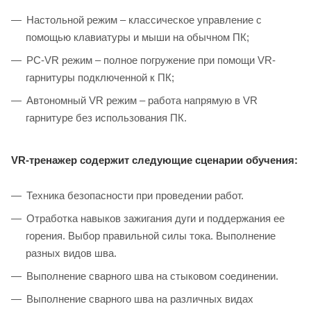
Настольной режим – классическое управление с
помощью клавиатуры и мыши на обычном ПК;
PC-VR режим – полное погружение при помощи VR-
гарнитуры подключенной к ПК;
Автономный VR режим – работа напрямую в VR
гарнитуре без использования ПК.
VR-тренажер содержит следующие сценарии обучения:
Техника безопасности при проведении работ.
Отработка навыков зажигания дуги и поддержания ее
горения. Выбор правильной силы тока. Выполнение
разных видов шва.
Выполнение сварного шва на стыковом соединении.
Выполнение сварного шва на различных видах