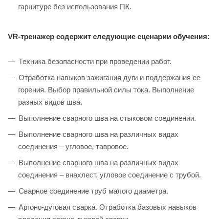
гарнитуре без использования ПК.
VR-тренажер содержит следующие сценарии обучения:
Техника безопасности при проведении работ.
Отработка навыков зажигания дуги и поддержания ее
горения. Выбор правильной силы тока. Выполнение
разных видов шва.
Выполнение сварного шва на стыковом соединении.
Выполнение сварного шва на различных видах
соединения – угловое, тавровое.
Выполнение сварного шва на различных видах
соединения – внахлест, угловое соединение с трубой.
Сварное соединение труб малого диаметра.
Аргоно-дуговая сварка. Отработка базовых навыков