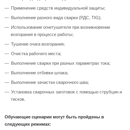
Применение средств индивидуальной защиты;
Выполнение разного вида сварки (РДС, TIG);
Использование огнетушителя при возникновении
возгорания в процессе работы;
Тушение очага возгорания;
Очистка рабочего места;
Выполнение сварки при разных параметрах тока;
Выполнение отбивки шлака;
Выполнение зачистки сварочного шва;
Установка сварочных заготовок с помощью струбцин и
тисков.
Обучающие сценарии могут быть пройдены в
следующих режимах: