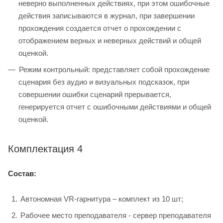
неверно выполненных действиях, при этом ошибочные
действия записываются в журнал, при завершении
прохождения создается отчет о прохождении с
отображением верных и неверных действий и общей
оценкой.
Режим контрольный: представляет собой прохождение
сценария без аудио и визуальных подсказок, при
совершении ошибки сценарий прерывается,
генерируется отчет с ошибочными действиями и общей
оценкой.
Комплектация 4
Состав:
Автономная VR-гарнитура – комплект из 10 шт;
Рабочее место преподавателя - сервер преподавателя