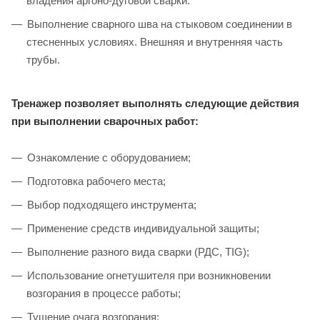
владения аргоно-дуговой сварки.
Выполнение сварного шва на стыковом соединении в
стесненных условиях. Внешняя и внутренняя часть
трубы.
Тренажер позволяет выполнять следующие действия
при выполнении сварочных работ:
Ознакомление с оборудованием;
Подготовка рабочего места;
Выбор подходящего инструмента;
Применение средств индивидуальной защиты;
Выполнение разного вида сварки (РДС, TIG);
Использование огнетушителя при возникновении
возгорания в процессе работы;
Тушение очага возгорания;