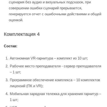
сценария без аудио и визуальных подсказок, при
совершении ошибки сценарий прерывается,
генерируется отчет с ошибочными действиями и общей
оценкой.
Комплектация 4
Состав:
Автономная VR-гарнитура – комплект из 10 шт;
Рабочее место преподавателя - сервер преподавателя
– 1 шт;
Программное обеспечение комплекса – 10 комплектов
лицензий (ПК и VR);
Мобильная зарядная тележка для хранения гарнитур –
1 шт;