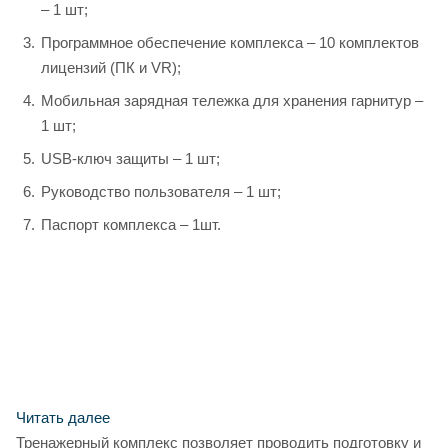
– 1 шт;
Программное обеспечение комплекса – 10 комплектов
лицензий (ПК и VR);
Мобильная зарядная тележка для хранения гарнитур –
1 шт;
USB-ключ защиты – 1 шт;
Руководство пользователя – 1 шт;
Паспорт комплекса – 1шт.
Читать далее
Тренажерный комплекс позволяет проводить подготовку и