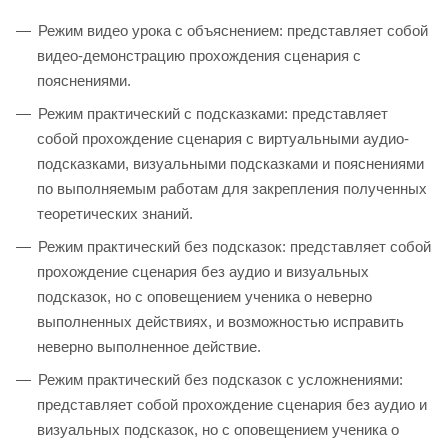
Режим видео урока с объяснением: представляет собой
видео-демонстрацию прохождения сценария с
пояснениями.
Режим практический с подсказками: представляет
собой прохождение сценария с виртуальными аудио-
подсказками, визуальными подсказками и пояснениями
по выполняемым работам для закрепления полученных
теоретических знаний.
Режим практический без подсказок: представляет собой
прохождение сценария без аудио и визуальных
подсказок, но с оповещением ученика о неверно
выполненных действиях, и возможностью исправить
неверно выполненное действие.
Режим практический без подсказок с усложнениями:
представляет собой прохождение сценария без аудио и
визуальных подсказок, но с оповещением ученика о