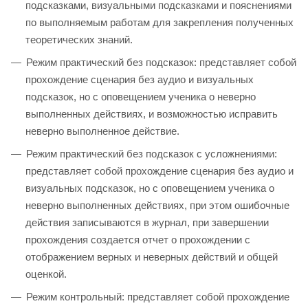
подсказками, визуальными подсказками и пояснениями
по выполняемым работам для закрепления полученных
теоретических знаний.
Режим практический без подсказок: представляет собой
прохождение сценария без аудио и визуальных
подсказок, но с оповещением ученика о неверно
выполненных действиях, и возможностью исправить
неверно выполненное действие.
Режим практический без подсказок с усложнениями:
представляет собой прохождение сценария без аудио и
визуальных подсказок, но с оповещением ученика о
неверно выполненных действиях, при этом ошибочные
действия записываются в журнал, при завершении
прохождения создается отчет о прохождении с
отображением верных и неверных действий и общей
оценкой.
Режим контрольный: представляет собой прохождение