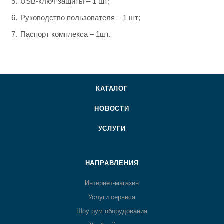
USB-ключ защиты – 1 шт;
Руководство пользователя – 1 шт;
Паспорт комплекса – 1шт.
КАТАЛОГ
НОВОСТИ
УСЛУГИ
НАПРАВЛЕНИЯ
Интернет-магазин
Услуги сервиса
Шоу рум оборудования