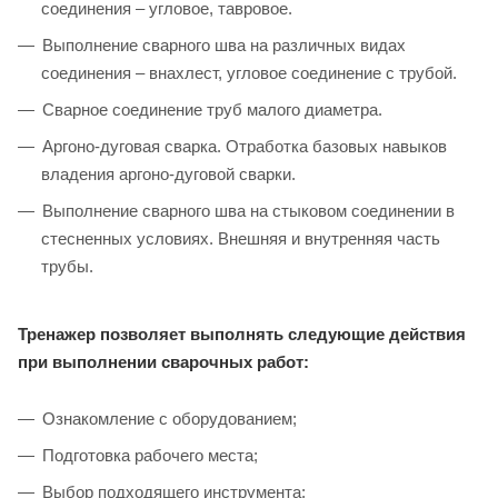
соединения – угловое, тавровое.
Выполнение сварного шва на различных видах
соединения – внахлест, угловое соединение с трубой.
Сварное соединение труб малого диаметра.
Аргоно-дуговая сварка. Отработка базовых навыков
владения аргоно-дуговой сварки.
Выполнение сварного шва на стыковом соединении в
стесненных условиях. Внешняя и внутренняя часть
трубы.
Тренажер позволяет выполнять следующие действия
при выполнении сварочных работ:
Ознакомление с оборудованием;
Подготовка рабочего места;
Выбор подходящего инструмента;