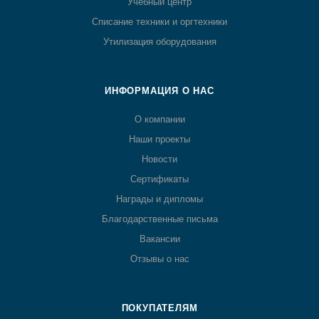
Учебный центр
Списание техники и оргтехники
Утилизация оборудования
ИНФОРМАЦИЯ О НАС
О компании
Наши проекты
Новости
Сертификаты
Награды и дипломы
Благодарственные письма
Вакансии
Отзывы о нас
ПОКУПАТЕЛЯМ