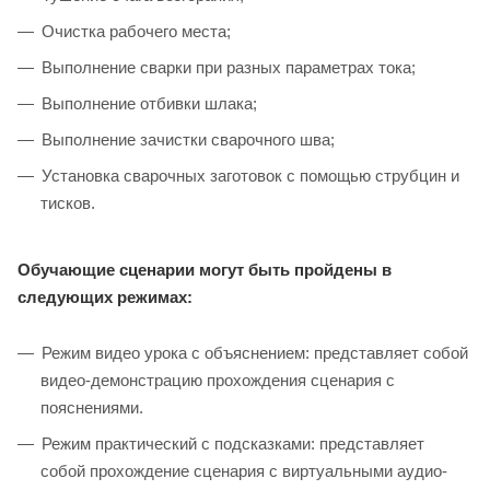
Очистка рабочего места;
Выполнение сварки при разных параметрах тока;
Выполнение отбивки шлака;
Выполнение зачистки сварочного шва;
Установка сварочных заготовок с помощью струбцин и
тисков.
Обучающие сценарии могут быть пройдены в
следующих режимах:
Режим видео урока с объяснением: представляет собой
видео-демонстрацию прохождения сценария с
пояснениями.
Режим практический с подсказками: представляет
собой прохождение сценария с виртуальными аудио-