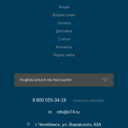
Акции
Вопрос-ответ
Оплата
Доставка
Статьи
Контакты
Карта сайта
ПОДПИСАТЬСЯ НА РАССЫЛКУ
8 800 555-34-19
ЗАКАЗАТЬ ЗВОНОК
info@ir74.ru
г. Челябинск, ул. Воровского, 63А