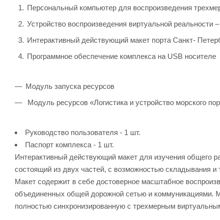
Персональный компьютер для воспроизведения трехмер
Устройство воспроизведения виртуальной реальности –
Интерактивный действующий макет порта Санкт- Петер
Программное обеспечение комплекса на USB носителе
Модуль запуска ресурсов
Модуль ресурсов «Логистика и устройство морского по
Руководство пользователя - 1 шт.
Паспорт комплекса - 1 шт.
Интерактивный действующий макет для изучения общего рас
состоящий из двух частей, с возможностью складывания и
Макет содержит в себе достоверное масштабное воспроизв
объединенных общей дорожной сетью и коммуникациями. М
полностью синхронизированную с трехмерным виртуальным