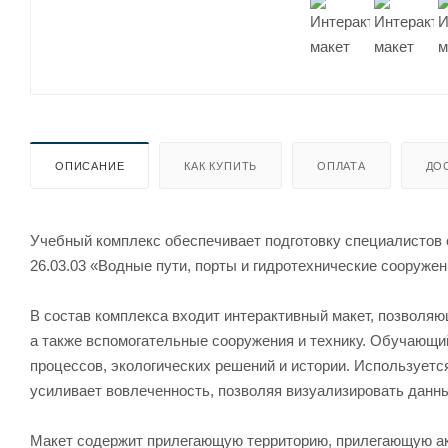
ОПИСАНИЕ
КАК КУПИТЬ
ОПЛАТА
ДО
Учебный комплекс обеспечивает подготовку специалистов
26.03.03 «Водные пути, порты и гидротехнические сооружен
В состав комплекса входит интерактивный макет, позволяю
а также вспомогательные сооружения и технику. Обучающий
процессов, экологических решений и истории. Используетс
усиливает вовлеченность, позволяя визуализировать данн
Макет содержит прилегающую территорию, прилегающую ак