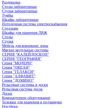
Раздевалки
Столы лабораторные
Стулья лабораторные
Тумбы
Шкафы лабораторные
Потолочная система электроснабжения
Стеллажи
Шкафы для хранения ЛВЖ
Столы
Стулья
Мебель для коворкинг зоны
Мягкие модульные системы
СЕРИЯ "КАЛЕЙДОСКОП"
СЕРИЯ "ГЕОГРАФИЯ"
Серия "МОДЕРН"
Серия "ОКЕАН"
Серия "ГЕЛАКСИ"
Серия "АЛФАВИТ"
Серия "ДОМИНО"
Рельсовые системы и доски
Рельсовая система досок
Доски
Компьютерное оборудование
Тележки для хранения и подзарядки
Ноутбуки