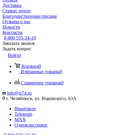
Доставка
Сервис центр
Благодарственные письма
Отзывы о нас
Новости
Контакты
8 800 555-34-19
Заказать звонок
Задать вопрос
Войти
Корзина
0
Избранные товары
0
Сравнение товаров
0
info@ir74.ru
г. Челябинск, ул. Воровского, 63А
Вконтакте
Telegram
MAX
Одноклассники