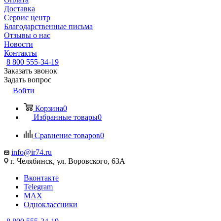
Доставка
Сервис центр
Благодарственные письма
Отзывы о нас
Новости
Контакты
8 800 555-34-19
Заказать звонок
Задать вопрос
Войти
Корзина
0
Избранные товары
0
Сравнение товаров
0
info@ir74.ru
г. Челябинск, ул. Воровского, 63А
Вконтакте
Telegram
MAX
Одноклассники