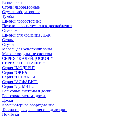
Раздевалки
Столы лабораторные
Стулья лабораторные
Тумбы
Шкафы лабораторные
Потолочная система электроснабжения
Стеллажи
Шкафы для хранения ЛВЖ
Столы
Стулья
Мебель для коворкинг зоны
Мягкие модульные системы
СЕРИЯ "КАЛЕЙДОСКОП"
СЕРИЯ "ГЕОГРАФИЯ"
Серия "МОДЕРН"
Серия "ОКЕАН"
Серия "ГЕЛАКСИ"
Серия "АЛФАВИТ"
Серия "ДОМИНО"
Рельсовые системы и доски
Рельсовая система досок
Доски
Компьютерное оборудование
Тележки для хранения и подзарядки
Ноутбуки