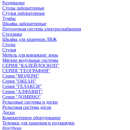
Раздевалки
Столы лабораторные
Стулья лабораторные
Тумбы
Шкафы лабораторные
Потолочная система электроснабжения
Стеллажи
Шкафы для хранения ЛВЖ
Столы
Стулья
Мебель для коворкинг зоны
Мягкие модульные системы
СЕРИЯ "КАЛЕЙДОСКОП"
СЕРИЯ "ГЕОГРАФИЯ"
Серия "МОДЕРН"
Серия "ОКЕАН"
Серия "ГЕЛАКСИ"
Серия "АЛФАВИТ"
Серия "ДОМИНО"
Рельсовые системы и доски
Рельсовая система досок
Доски
Компьютерное оборудование
Тележки для хранения и подзарядки
Ноутбуки