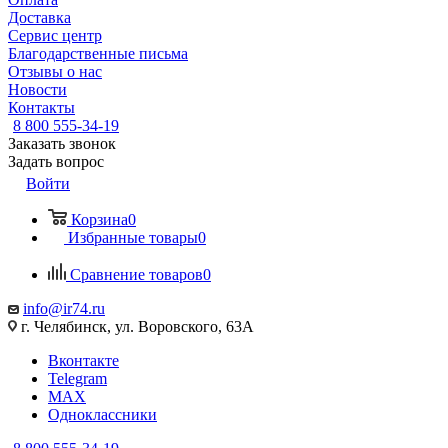
Доставка
Сервис центр
Благодарственные письма
Отзывы о нас
Новости
Контакты
8 800 555-34-19
Заказать звонок
Задать вопрос
Войти
Корзина
0
Избранные товары
0
Сравнение товаров
0
info@ir74.ru
г. Челябинск, ул. Воровского, 63А
Вконтакте
Telegram
MAX
Одноклассники