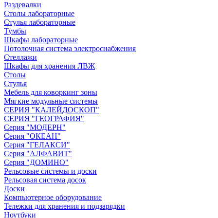
Раздевалки
Столы лабораторные
Стулья лабораторные
Тумбы
Шкафы лабораторные
Потолочная система электроснабжения
Стеллажи
Шкафы для хранения ЛВЖ
Столы
Стулья
Мебель для коворкинг зоны
Мягкие модульные системы
СЕРИЯ "КАЛЕЙДОСКОП"
СЕРИЯ "ГЕОГРАФИЯ"
Серия "МОДЕРН"
Серия "ОКЕАН"
Серия "ГЕЛАКСИ"
Серия "АЛФАВИТ"
Серия "ДОМИНО"
Рельсовые системы и доски
Рельсовая система досок
Доски
Компьютерное оборудование
Тележки для хранения и подзарядки
Ноутбуки