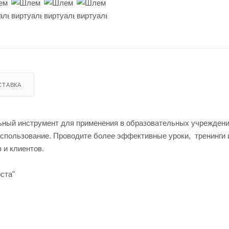
СТАВКА
ьный инструмент для применения в образовательных учреждени
использование. Проводите более эффективные уроки, тренинги 
 и клиентов.
ста"