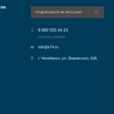
ЛЯМ
ПОДПИСАТЬСЯ НА РАССЫЛКУ
8 800 555-34-19
ЗАКАЗАТЬ ЗВОНОК
info@ir74.ru
г. Челябинск, ул. Воровского, 63А