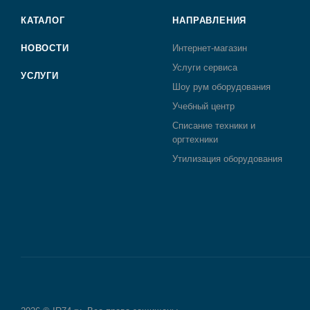
КАТАЛОГ
НАПРАВЛЕНИЯ
НОВОСТИ
Интернет-магазин
Услуги сервиса
УСЛУГИ
Шоу рум оборудования
Учебный центр
Списание техники и
оргтехники
Утилизация оборудования