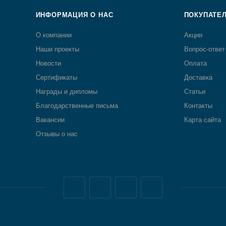
ИНФОРМАЦИЯ О НАС
ПОКУПАТЕ
О компании
Акции
Наши проекты
Вопрос-ответ
Новости
Оплата
Сертификаты
Доставка
Награды и дипломы
Статьи
Благодарственные письма
Контакты
Вакансии
Карта сайта
Отзывы о нас