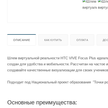
ОПИСАНИЕ
КАК КУПИТЬ
ОПЛАТА
ДО
Шлем виртуальной реальности HTC VIVE Focus Plus идеал
создан для удобства и мобильности. Рассчитан на частое 
создавайте качественные визуализации для своих учеников
Подходит под Национальный проект образования "Точки ро
Основные преимущества: