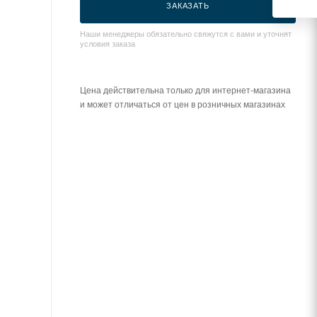
ЗАКАЗАТЬ
Наши менеджеры обязательно свяжутся с вами и уточнят
условия заказа
Цена действительна только для интернет-магазина
и может отличаться от цен в розничных магазинах