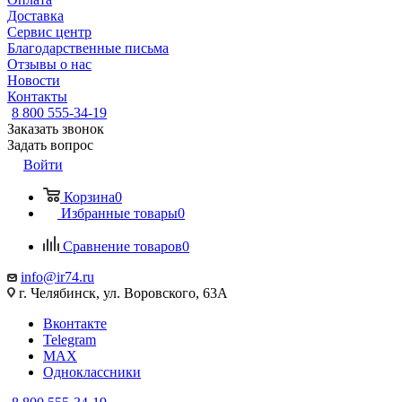
Доставка
Сервис центр
Благодарственные письма
Отзывы о нас
Новости
Контакты
8 800 555-34-19
Заказать звонок
Задать вопрос
Войти
Корзина
0
Избранные товары
0
Сравнение товаров
0
info@ir74.ru
г. Челябинск, ул. Воровского, 63А
Вконтакте
Telegram
MAX
Одноклассники