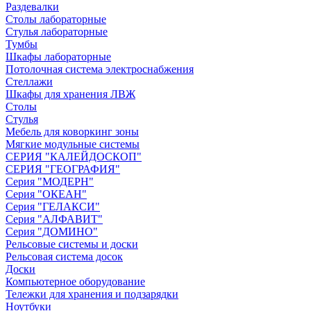
Раздевалки
Столы лабораторные
Стулья лабораторные
Тумбы
Шкафы лабораторные
Потолочная система электроснабжения
Стеллажи
Шкафы для хранения ЛВЖ
Столы
Стулья
Мебель для коворкинг зоны
Мягкие модульные системы
СЕРИЯ "КАЛЕЙДОСКОП"
СЕРИЯ "ГЕОГРАФИЯ"
Серия "МОДЕРН"
Серия "ОКЕАН"
Серия "ГЕЛАКСИ"
Серия "АЛФАВИТ"
Серия "ДОМИНО"
Рельсовые системы и доски
Рельсовая система досок
Доски
Компьютерное оборудование
Тележки для хранения и подзарядки
Ноутбуки