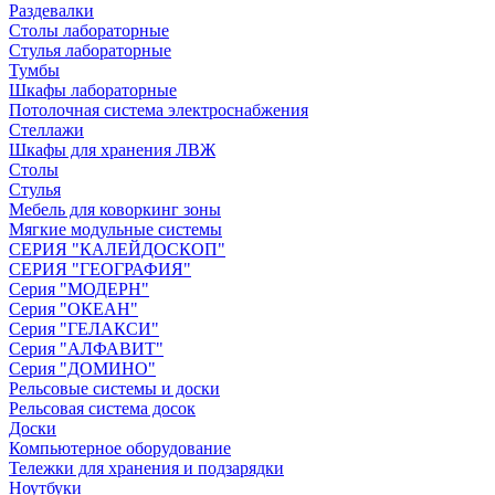
Раздевалки
Столы лабораторные
Стулья лабораторные
Тумбы
Шкафы лабораторные
Потолочная система электроснабжения
Стеллажи
Шкафы для хранения ЛВЖ
Столы
Стулья
Мебель для коворкинг зоны
Мягкие модульные системы
СЕРИЯ "КАЛЕЙДОСКОП"
СЕРИЯ "ГЕОГРАФИЯ"
Серия "МОДЕРН"
Серия "ОКЕАН"
Серия "ГЕЛАКСИ"
Серия "АЛФАВИТ"
Серия "ДОМИНО"
Рельсовые системы и доски
Рельсовая система досок
Доски
Компьютерное оборудование
Тележки для хранения и подзарядки
Ноутбуки