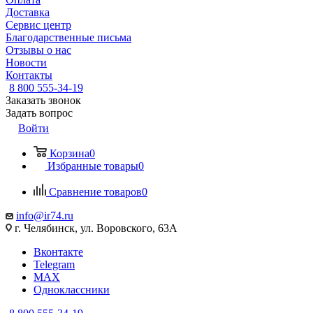
Доставка
Сервис центр
Благодарственные письма
Отзывы о нас
Новости
Контакты
8 800 555-34-19
Заказать звонок
Задать вопрос
Войти
Корзина
0
Избранные товары
0
Сравнение товаров
0
info@ir74.ru
г. Челябинск, ул. Воровского, 63А
Вконтакте
Telegram
MAX
Одноклассники