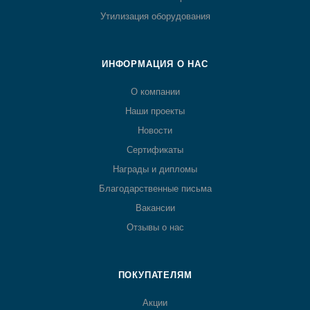
Утилизация оборудования
ИНФОРМАЦИЯ О НАС
О компании
Наши проекты
Новости
Сертификаты
Награды и дипломы
Благодарственные письма
Вакансии
Отзывы о нас
ПОКУПАТЕЛЯМ
Акции