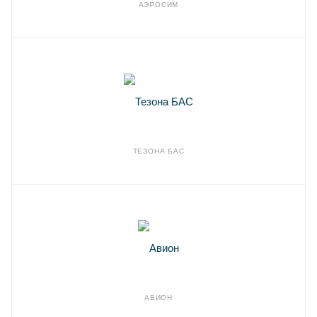
АЭРОСИМ
ТЕЗОНА БАС
АВИОН