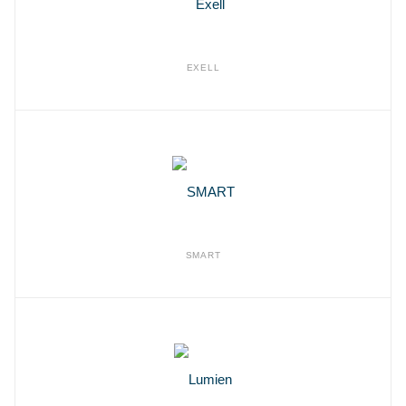
EXELL
SMART