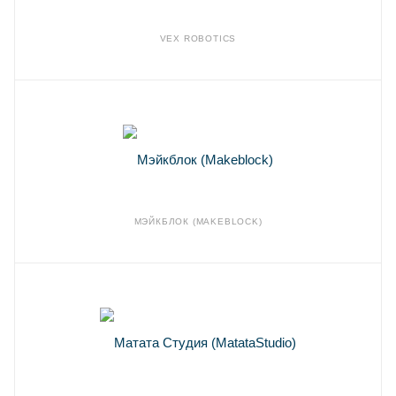
VEX ROBOTICS
МЭЙКБЛОК (MAKEBLOCK)