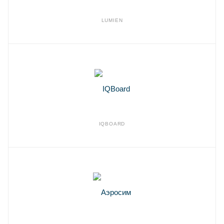
LUMIEN
IQBOARD