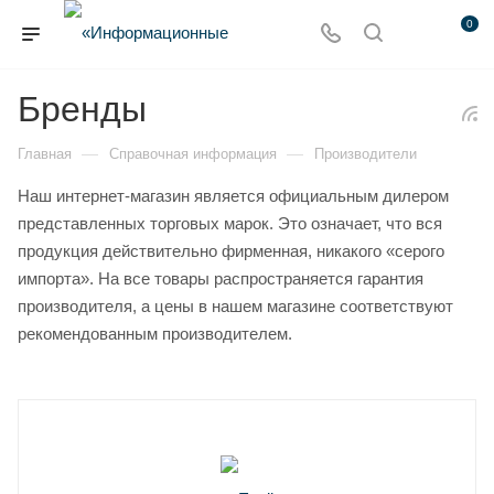
0
Бренды
—
—
Главная
Справочная информация
Производители
Наш интернет-магазин является официальным дилером
представленных торговых марок. Это означает, что вся
продукция действительно фирменная, никакого «серого
импорта». На все товары распространяется гарантия
производителя, а цены в нашем магазине соответствуют
рекомендованным производителем.