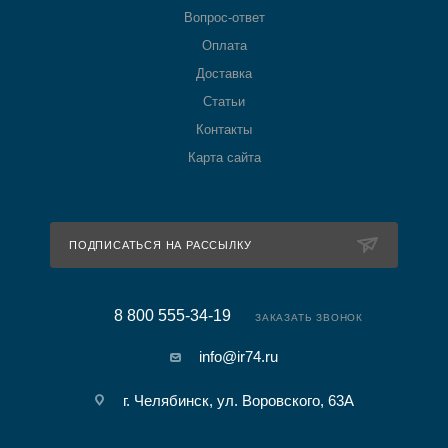
Вопрос-ответ
Оплата
Доставка
Статьи
Контакты
Карта сайта
ПОДПИСАТЬСЯ НА РАССЫЛКУ
8 800 555-34-19
ЗАКАЗАТЬ ЗВОНОК
info@ir74.ru
г. Челябинск, ул. Воровского, 63А