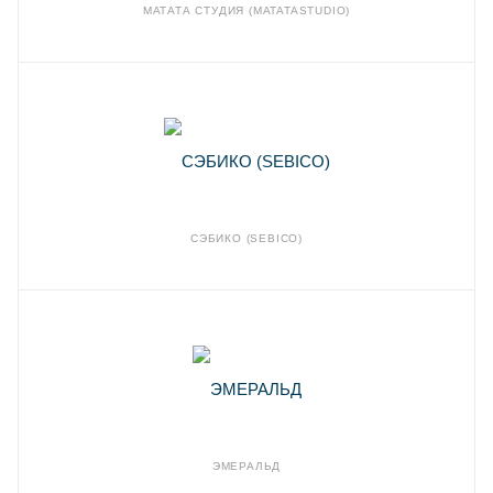
МАТАТА СТУДИЯ (MATATASTUDIO)
СЭБИКО (SEBICO)
ЭМЕРАЛЬД