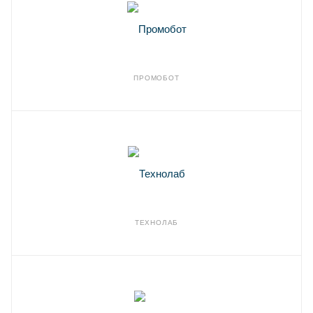
ПРОМОБОТ
ТЕХНОЛАБ