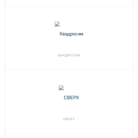
КВАДРОСИМ
СВЕРХ