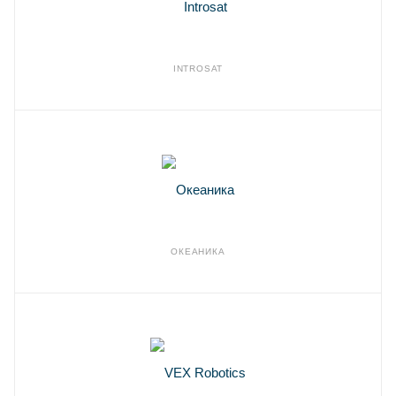
INTROSAT
ОКЕАНИКА