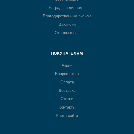
Награды и дипломы
Благодарственные письма
Вакансии
Отзывы о нас
ПОКУПАТЕЛЯМ
Акции
Вопрос-ответ
Оплата
Доставка
Статьи
Контакты
Карта сайта