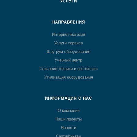
УСЛУГИ
НАПРАВЛЕНИЯ
Интернет-магазин
Услуги сервиса
Шоу рум оборудования
Учебный центр
Списание техники и оргтехники
Утилизация оборудования
ИНФОРМАЦИЯ О НАС
О компании
Наши проекты
Новости
Сертификаты