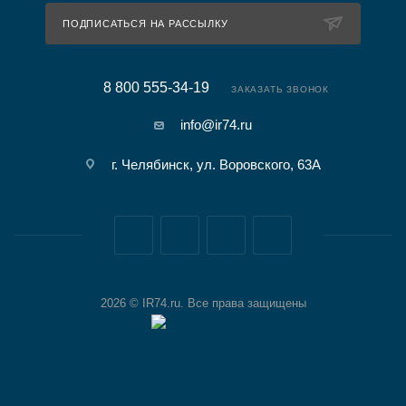
ПОДПИСАТЬСЯ НА РАССЫЛКУ
8 800 555-34-19
ЗАКАЗАТЬ ЗВОНОК
info@ir74.ru
г. Челябинск, ул. Воровского, 63А
2026 © IR74.ru. Все права защищены