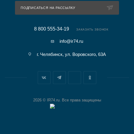
ПОДПИСАТЬСЯ НА РАССЫЛКУ
8 800 555-34-19
ЗАКАЗАТЬ ЗВОНОК
info@ir74.ru
г. Челябинск, ул. Воровского, 63А
2026 © IR74.ru. Все права защищены