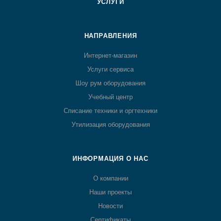
УСЛУГИ
НАПРАВЛЕНИЯ
Интернет-магазин
Услуги сервиса
Шоу рум оборудования
Учебный центр
Списание техники и оргтехники
Утилизация оборудования
ИНФОРМАЦИЯ О НАС
О компании
Наши проекты
Новости
Сертификаты