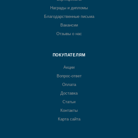
Награды и дипломы
Благодарственные письма
Вакансии
Отзывы о нас
ПОКУПАТЕЛЯМ
Акции
Вопрос-ответ
Оплата
Доставка
Статьи
Контакты
Карта сайта