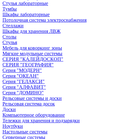
Стулья лабораторные
Тумбы
Шкафы лабораторные
Потолочная система электроснабжения
Стеллажи
Шкафы для хранения ЛВЖ
Столы
Стулья
Мебель для коворкинг зоны
Мягкие модульные системы
СЕРИЯ "КАЛЕЙДОСКОП"
СЕРИЯ "ГЕОГРАФИЯ"
Серия "МОДЕРН"
Серия "ОКЕАН"
Серия "ГЕЛАКСИ"
Серия "АЛФАВИТ"
Серия "ДОМИНО"
Рельсовые системы и доски
Рельсовая система досок
Доски
Компьютерное оборудование
Тележки для хранения и подзарядки
Ноутбуки
Настольные системы
Серверные системы