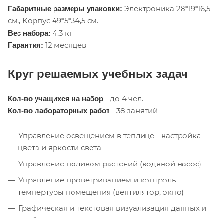
Электроника 28*19*16,5
Габаритные размеры упаковки:
см., Корпус 49*5*34,5 см.
4,3 кг
Вес набора:
12 месяцев
Гарантия:
Круг решаемых учебных задач
- до 4 чел.
Кол-во учащихся на набор
- 38 занятий
Кол-во лабораторных работ
Управление освещением в теплице - настройка
цвета и яркости света
Управление поливом растений (водяной насос)
Управление проветриванием и контроль
темпертуры помещения (вентилятор, окно)
Графическая и текстовая визуализация данных и