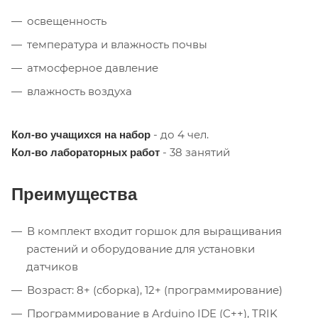
освещенность
температура и влажность почвы
атмосферное давление
влажность воздуха
- до 4 чел.
Кол-во учащихся на набор
- 38 занятий
Кол-во лабораторных работ
Преимущества
В комплект входит горшок для выращивания
растений и оборудование для установки
датчиков
Возраст: 8+ (сборка), 12+ (программирование)
Программирование в Arduino IDE (C++), TRIK