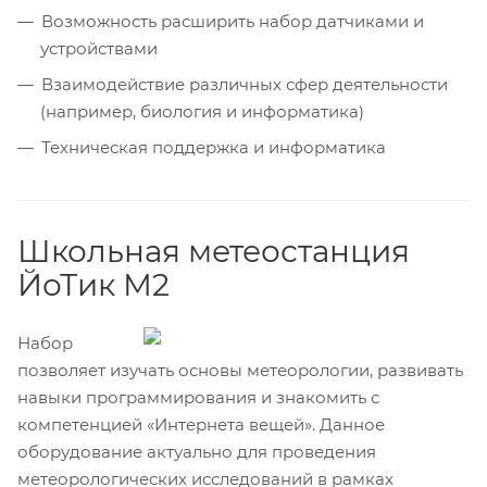
Возможность расширить набор датчиками и
устройствами
Взаимодействие различных сфер деятельности
(например, биология и информатика)
Техническая поддержка и информатика
Школьная метеостанция
ЙоТик М2
Набор
позволяет изучать основы метеорологии, развивать
навыки программирования и знакомить с
компетенцией «Интернета вещей». Данное
оборудование актуально для проведения
метеорологических исследований в рамках