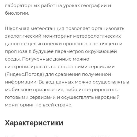
лабораторных работ на уроках географии и
биологии.
Школьная метеостанция позволяет организовать
экологический мониторинг метеорологических
данных с целью оценки прошлого, настоящего и
прогноза в будущее параметров окружающей
среды. Полученные данные можно
синхронизировать со сторонними сервисами
(Яндекс.Погода) для сравнения полученной
информации. Вывод данных можно осуществлять в
мобильное приложение, либо интегрировать с
готовыми сервисами и осуществлять народный
мониторинг по всей стране.
Характеристики