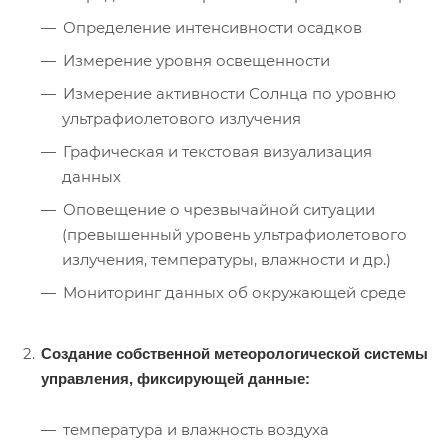
Определение интенсивности осадков
Измерение уровня освещенности
Измерение активности Солнца по уровню
ультрафиолетового излучения
Графическая и текстовая визуализация
данных
Оповещение о чрезвычайной ситуации
(превышенный уровень ультрафиолетового
излучения, температуры, влажности и др.)
Мониторинг данных об окружающей среде
Создание собственной метеорологической системы
управления, фиксирующей данные:
температура и влажность воздуха