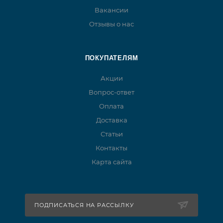
Вакансии
Отзывы о нас
ПОКУПАТЕЛЯМ
Акции
Вопрос-ответ
Оплата
Доставка
Статьи
Контакты
Карта сайта
ПОДПИСАТЬСЯ НА РАССЫЛКУ