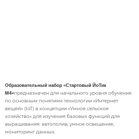
Образовательный набор «Стартовый ЙоТик
предназначен для начального уровня обучения
М4»
по основным понятиям технологии «Интернет
вещей» (IoT) в концепции «Умное сельское
хозяйство» для изучения базовых функций для
выращивания: автополив, умное освещение,
мониторинг данных.