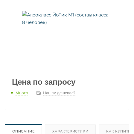
Цена по запросу
Много
Нашли дешевле?
ОПИСАНИЕ
ХАРАКТЕРИСТИКИ
КАК КУПИТЬ