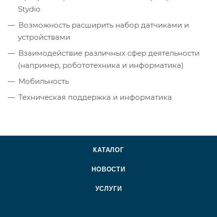
Stydio
Возможность расширить набор датчиками и
устройствами
Взаимодействие различных сфер деятельности
(например, робототехника и информатика)
Мобильность
Техническая поддержка и информатика
КАТАЛОГ
НОВОСТИ
УСЛУГИ