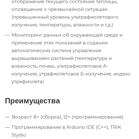
отображение текущего состояния теплицы,
оповещение о чрезвычайной ситуации
(превышенный уровень ультрафиолетового
излучения, температуры, влажности и т.д.)
Мониторинг данных об окружающей среде и
применение этих показаний в содании
автоматических система управления
выращиванием растений (температура и
влажность, почвы, ультрафиолетовое А-
излучение, утрафиолетовое Б-излучение, индекс
утрафиолета)
Преимущества
Возраст: 8+ (сборка), 12+ (программирование)
Программирование в Arduino IDE (C++), TRIK
Stydio