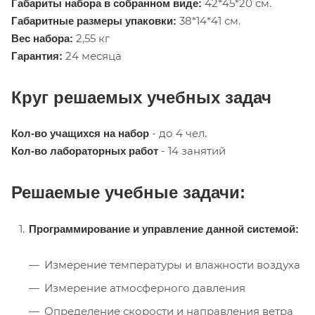
42*45*20 см.
Габариты набора в собранном виде:
38*14*41 см.
Габаритные размеры упаковки:
2,55 кг
Вес набора:
24 месяца
Гарантия:
Круг решаемых учебных задач
- до 4 чел.
Кол-во учащихся на набор
- 14 занятий
Кол-во лабораторных работ
Решаемые учебные задачи:
Программирование и управление данной системой:
Измерение температуры и влажности воздуха
Измерение атмосферного давления
Определение скорости и направления ветра