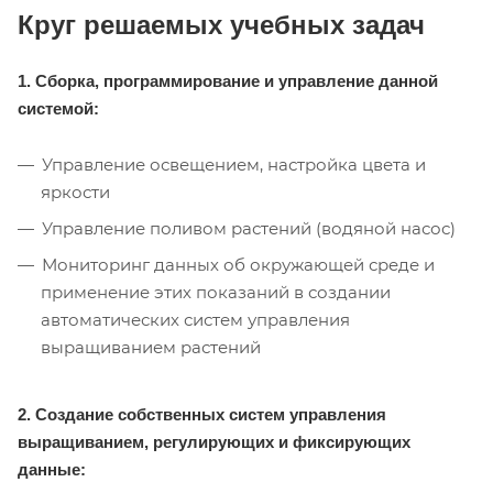
Круг решаемых учебных задач
1. Сборка, программирование и управление данной
системой:
Управление освещением, настройка цвета и
яркости
Управление поливом растений (водяной насос)
Мониторинг данных об окружающей среде и
применение этих показаний в создании
автоматических систем управления
выращиванием растений
2. Создание собственных систем управления
выращиванием, регулирующих и фиксирующих
данные: