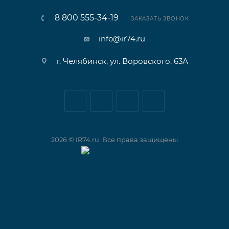
8 800 555-34-19
ЗАКАЗАТЬ ЗВОНОК
info@ir74.ru
г. Челябинск, ул. Воровского, 63А
2026 © IR74.ru. Все права защищены