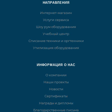
НАПРАВЛЕНИЯ
Интернет-магазин
Услуги сервиса
Шоу рум оборудования
Учебный центр
Списание техники и оргтехники
Утилизация оборудования
ИНФОРМАЦИЯ О НАС
О компании
Наши проекты
Новости
Сертификаты
Награды и дипломы
Благодарственные письма