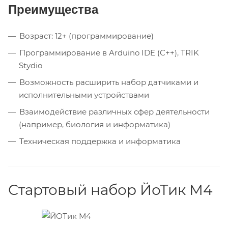
Преимущества
Возраст: 12+ (программирование)
Программирование в Arduino IDE (C++), TRIK
Stydio
Возможность расширить набор датчиками и
исполнительными устройствами
Взаимодействие различных сфер деятельности
(например, биология и информатика)
Техническая поддержка и информатика
Стартовый набор ЙоТик М4