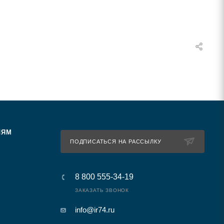
ЛЯМ
ПОДПИСАТЬСЯ НА РАССЫЛКУ
8 800 555-34-19
ЗАКАЗАТЬ ЗВОНОК
info@ir74.ru