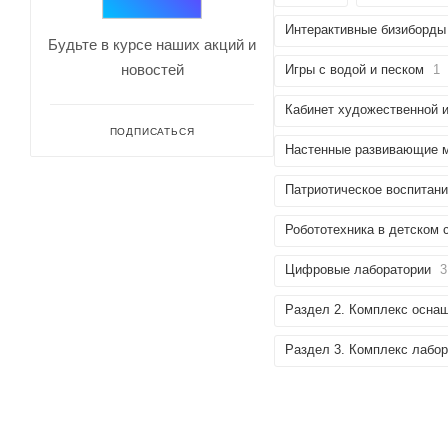
Интерактивные бизиборды
Будьте в курсе наших акций и
новостей
Игры с водой и песком
1
Кабинет художественной и
ПОДПИСАТЬСЯ
Настенные развивающие 
Патриотическое воспитани
Робототехника в детском 
Цифровые лаборатории
3
Раздел 2. Комплекс оснащ
Раздел 3. Комплекс лабор