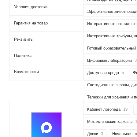
Условия доставки
Эффективное животноводс
Гарантия на товар
Интерактивные наглядные
Интерактивные трибуны, к
Реквизиты
Готовый образовательный
Политика
Цифровые лаборатории
3
Возможности
Доступная среда
5
Ф
Светодиодные экраны, ди
Тележки для хранения и п
Кабинет логопеда
19
Металлические каркасы
Доски
3
Начальная ш