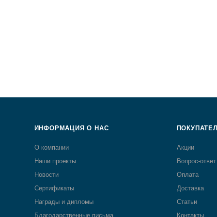
ИНФОРМАЦИЯ О НАС
ПОКУПАТЕ
О компании
Акции
Наши проекты
Вопрос-ответ
Новости
Оплата
Сертификаты
Доставка
Награды и дипломы
Статьи
Благодарственные письма
Контакты