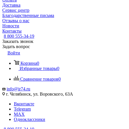
Доставка
Сервис центр
Благодарственные письма
Отзывы о нас
Новости
Контакты
8 800 555-34-19
Заказать звонок
Задать вопрос
Войти
Корзина
0
Избранные товары
0
Сравнение товаров
0
info@ir74.ru
г. Челябинск, ул. Воровского, 63А
Вконтакте
Telegram
MAX
Одноклассники