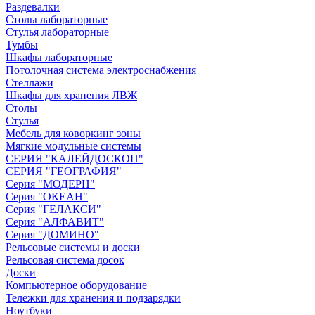
Раздевалки
Столы лабораторные
Стулья лабораторные
Тумбы
Шкафы лабораторные
Потолочная система электроснабжения
Стеллажи
Шкафы для хранения ЛВЖ
Столы
Стулья
Мебель для коворкинг зоны
Мягкие модульные системы
СЕРИЯ "КАЛЕЙДОСКОП"
СЕРИЯ "ГЕОГРАФИЯ"
Серия "МОДЕРН"
Серия "ОКЕАН"
Серия "ГЕЛАКСИ"
Серия "АЛФАВИТ"
Серия "ДОМИНО"
Рельсовые системы и доски
Рельсовая система досок
Доски
Компьютерное оборудование
Тележки для хранения и подзарядки
Ноутбуки